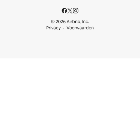
© 2026 Airbnb, Inc.
Privacy
Voorwaarden