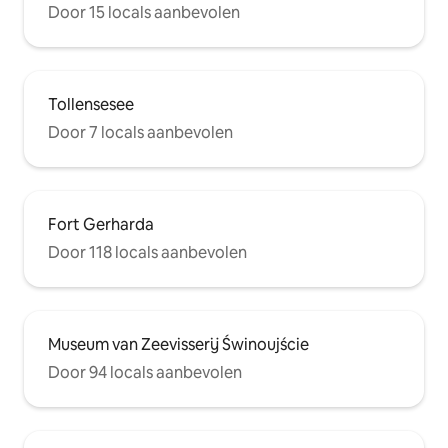
Door 15 locals aanbevolen
Tollensesee
Door 7 locals aanbevolen
Fort Gerharda
Door 118 locals aanbevolen
Museum van Zeevisserij Świnoujście
Door 94 locals aanbevolen