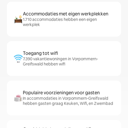
Accommodaties met eigen werkplekken
1.710 accommodaties hebben een eigen
werkplek
Toegang tot wifi
7.390 vakantiewoningen in Vorpommern-
Greifswald hebben wifi
Populaire voorzieningen voor gasten
In accommodaties in Vorpommern-Greifswald
hebben gasten graag Keuken, Wifi, en Zwembad