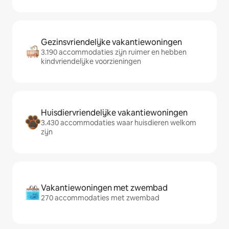
Gezinsvriendelijke vakantiewoningen
3.190 accommodaties zijn ruimer en hebben
kindvriendelijke voorzieningen
Huisdiervriendelijke vakantiewoningen
3.430 accommodaties waar huisdieren welkom
zijn
Vakantiewoningen met zwembad
270 accommodaties met zwembad