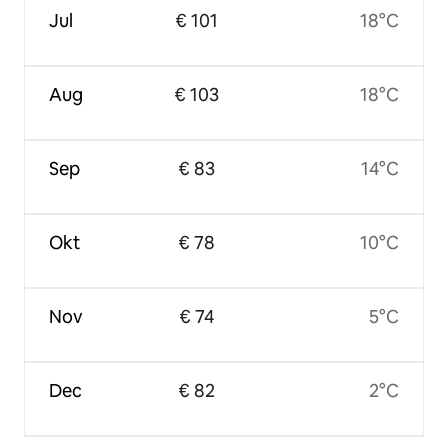
Jul
€ 101
18°C
Aug
€ 103
18°C
Sep
€ 83
14°C
Okt
€ 78
10°C
Nov
€ 74
5°C
Dec
€ 82
2°C