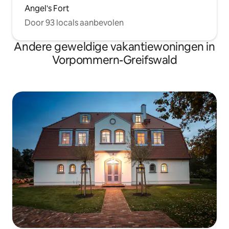
Angel's Fort
Door 93 locals aanbevolen
Andere geweldige vakantiewoningen in
Vorpommern-Greifswald