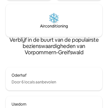
Airconditioning
Verblijf in de buurt van de populairste
bezienswaardigheden van
Vorpommern-Greifswald
Oderhaf
Door 6 locals aanbevolen
Usedom