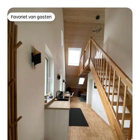
Favoriet van gasten
Favoriet van gasten