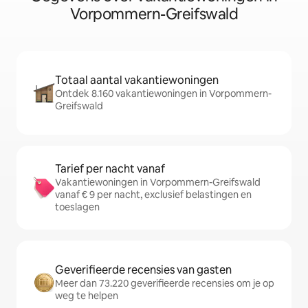
Vorpommern-Greifswald
Totaal aantal vakantiewoningen
Ontdek 8.160 vakantiewoningen in Vorpommern-
Greifswald
Tarief per nacht vanaf
Vakantiewoningen in Vorpommern-Greifswald
vanaf € 9 per nacht, exclusief belastingen en
toeslagen
Geverifieerde recensies van gasten
Meer dan 73.220 geverifieerde recensies om je op
weg te helpen