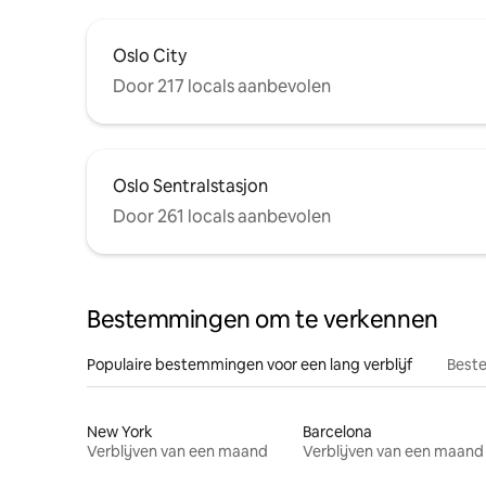
Oslo City
Door 217 locals aanbevolen
Oslo Sentralstasjon
Door 261 locals aanbevolen
Bestemmingen om te verkennen
Populaire bestemmingen voor een lang verblijf
Beste
New York
Barcelona
Verblijven van een maand
Verblijven van een maand