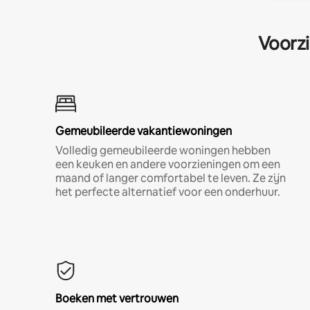
Voorzi
Gemeubileerde vakantiewoningen
Volledig gemeubileerde woningen hebben
een keuken en andere voorzieningen om een
maand of langer comfortabel te leven. Ze zijn
het perfecte alternatief voor een onderhuur.
Boeken met vertrouwen