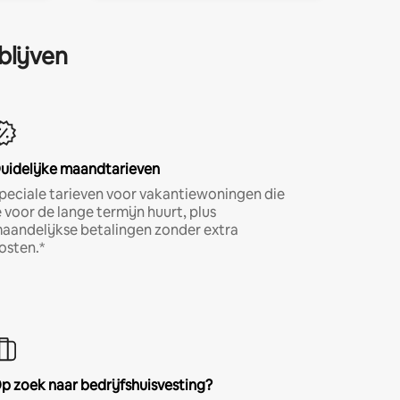
blijven
uidelijke maandtarieven
peciale tarieven voor vakantiewoningen die
e voor de lange termijn huurt, plus
aandelijkse betalingen zonder extra
osten.*
p zoek naar bedrijfshuisvesting?