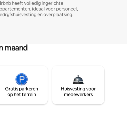
irbnb heeft volledig ingerichte
ppartementen, ideaal voor personeel,
edrijfshuisvesting en overplaatsing.
en maand
Gratis parkeren
Huisvesting voor
op het terrein
medewerkers