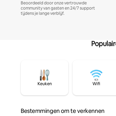
Beoordeeld door onze vertrouwde
community van gasten en 24/7 support
tijdens je lange verblijf.
Populai
Keuken
Wifi
Bestemmingen om te verkennen