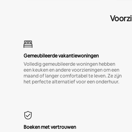
Voorzi
Gemeubileerde vakantiewoningen
Volledig gemeubileerde woningen hebben
een keuken en andere voorzieningen om een
maand of langer comfortabel te leven. Ze zijn
het perfecte alternatief voor een onderhuur.
Boeken met vertrouwen