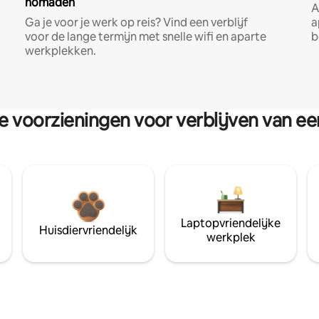
nomaden
A
Ga je voor je werk op reis? Vind een verblijf
a
voor de lange termijn met snelle wifi en aparte
b
werkplekken.
re voorzieningen voor verblijven van e
Laptopvriendelijke
Huisdiervriendelijk
werkplek