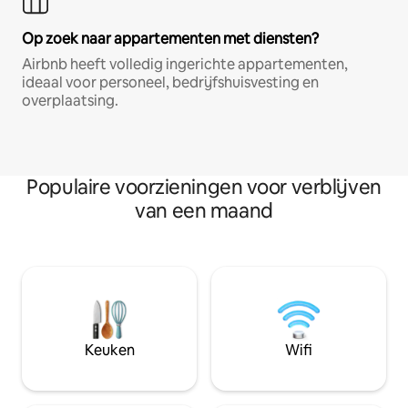
Op zoek naar appartementen met diensten?
Airbnb heeft volledig ingerichte appartementen,
ideaal voor personeel, bedrijfshuisvesting en
overplaatsing.
Populaire voorzieningen voor verblijven
van een maand
Keuken
Wifi