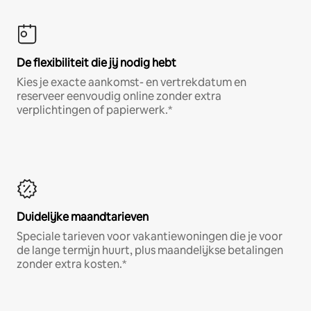
De flexibiliteit die jij nodig hebt
Kies je exacte aankomst- en vertrekdatum en
reserveer eenvoudig online zonder extra
verplichtingen of papierwerk.*
Duidelijke maandtarieven
Speciale tarieven voor vakantiewoningen die je voor
de lange termijn huurt, plus maandelijkse betalingen
zonder extra kosten.*