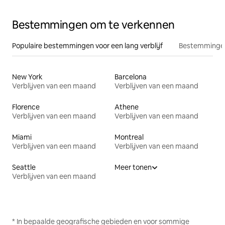
Bestemmingen om te verkennen
Populaire bestemmingen voor een lang verblijf
Bestemmingen
New York
Barcelona
Verblijven van een maand
Verblijven van een maand
Florence
Athene
Verblijven van een maand
Verblijven van een maand
Miami
Montreal
Verblijven van een maand
Verblijven van een maand
Seattle
Meer tonen
Verblijven van een maand
* In bepaalde geografische gebieden en voor sommige