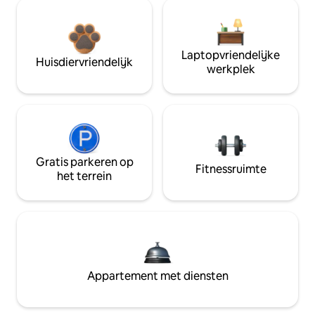
Laptopvriendelijke
Huisdiervriendelijk
werkplek
Gratis parkeren op
Fitnessruimte
het terrein
Appartement met diensten