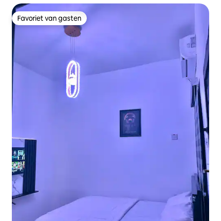
Favoriet van gasten
Favoriet van gasten