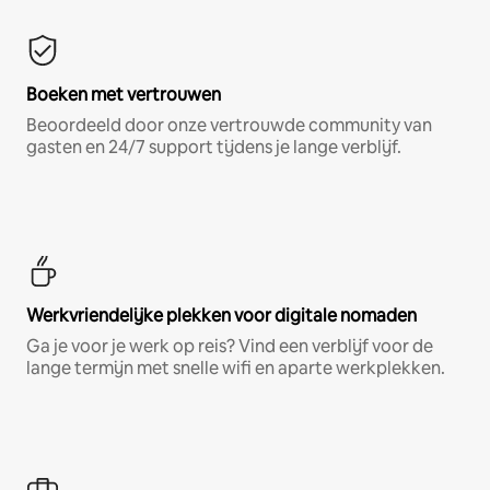
Boeken met vertrouwen
Beoordeeld door onze vertrouwde community van
gasten en 24/7 support tijdens je lange verblijf.
Werkvriendelijke plekken voor digitale nomaden
Ga je voor je werk op reis? Vind een verblijf voor de
lange termijn met snelle wifi en aparte werkplekken.