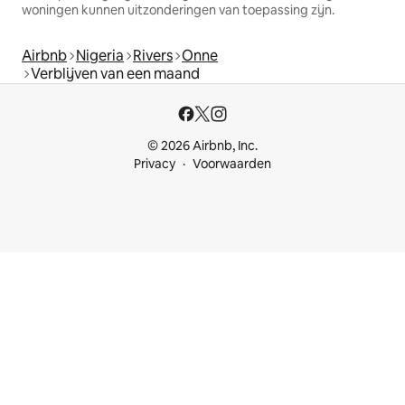
woningen kunnen uitzonderingen van toepassing zijn.
Airbnb
Nigeria
Rivers
Onne
Verblijven van een maand
© 2026 Airbnb, Inc.
Privacy
Voorwaarden