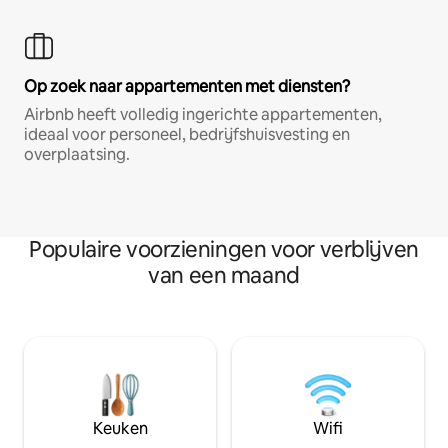
Op zoek naar appartementen met diensten?
Airbnb heeft volledig ingerichte appartementen,
ideaal voor personeel, bedrijfshuisvesting en
overplaatsing.
Populaire voorzieningen voor verblijven
van een maand
Keuken
Wifi