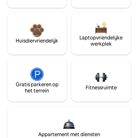
Laptopvriendelijke
Huisdiervriendelijk
werkplek
Gratis parkeren op
Fitnessruimte
het terrein
Appartement met diensten