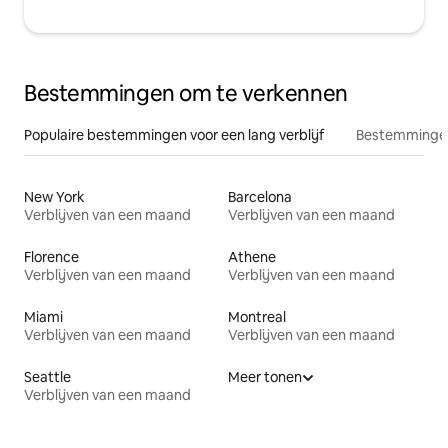
Bestemmingen om te verkennen
Populaire bestemmingen voor een lang verblijf
Bestemmingen
New York
Barcelona
Verblijven van een maand
Verblijven van een maand
Florence
Athene
Verblijven van een maand
Verblijven van een maand
Miami
Montreal
Verblijven van een maand
Verblijven van een maand
Seattle
Meer tonen
Verblijven van een maand