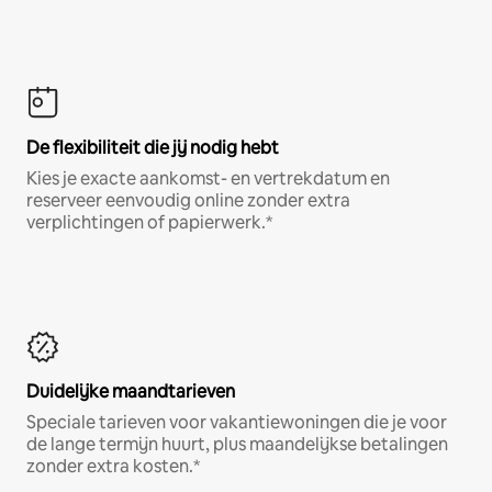
De flexibiliteit die jij nodig hebt
Kies je exacte aankomst- en vertrekdatum en
reserveer eenvoudig online zonder extra
verplichtingen of papierwerk.*
Duidelijke maandtarieven
Speciale tarieven voor vakantiewoningen die je voor
de lange termijn huurt, plus maandelijkse betalingen
zonder extra kosten.*