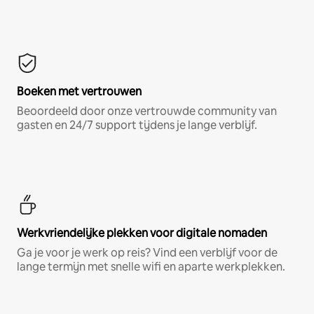
Boeken met vertrouwen
Beoordeeld door onze vertrouwde community van
gasten en 24/7 support tijdens je lange verblijf.
Werkvriendelijke plekken voor digitale nomaden
Ga je voor je werk op reis? Vind een verblijf voor de
lange termijn met snelle wifi en aparte werkplekken.