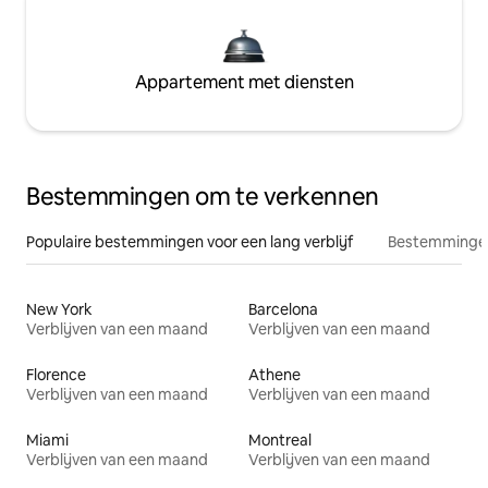
Appartement met diensten
Bestemmingen om te verkennen
Populaire bestemmingen voor een lang verblijf
Bestemmingen
New York
Barcelona
Verblijven van een maand
Verblijven van een maand
Florence
Athene
Verblijven van een maand
Verblijven van een maand
Miami
Montreal
Verblijven van een maand
Verblijven van een maand