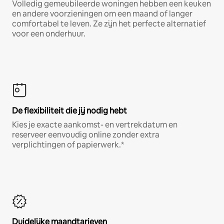
Volledig gemeubileerde woningen hebben een keuken
en andere voorzieningen om een maand of langer
comfortabel te leven. Ze zijn het perfecte alternatief
voor een onderhuur.
De flexibiliteit die jij nodig hebt
Kies je exacte aankomst- en vertrekdatum en
reserveer eenvoudig online zonder extra
verplichtingen of papierwerk.*
Duidelijke maandtarieven