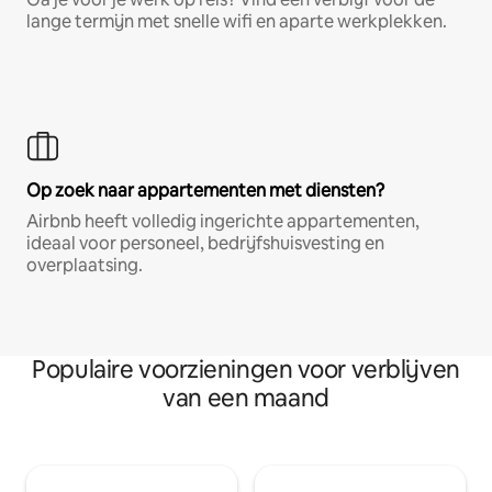
lange termijn met snelle wifi en aparte werkplekken.
Op zoek naar appartementen met diensten?
Airbnb heeft volledig ingerichte appartementen,
ideaal voor personeel, bedrijfshuisvesting en
overplaatsing.
Populaire voorzieningen voor verblijven
van een maand