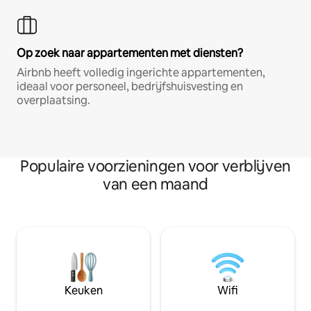
Op zoek naar appartementen met diensten?
Airbnb heeft volledig ingerichte appartementen,
ideaal voor personeel, bedrijfshuisvesting en
overplaatsing.
Populaire voorzieningen voor verblijven
van een maand
Keuken
Wifi