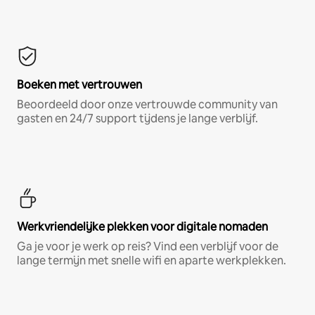
Boeken met vertrouwen
Beoordeeld door onze vertrouwde community van
gasten en 24/7 support tijdens je lange verblijf.
Werkvriendelijke plekken voor digitale nomaden
Ga je voor je werk op reis? Vind een verblijf voor de
lange termijn met snelle wifi en aparte werkplekken.