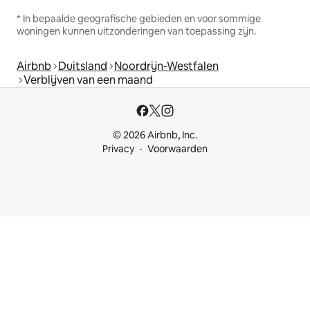
* In bepaalde geografische gebieden en voor sommige
woningen kunnen uitzonderingen van toepassing zijn.
Airbnb
Duitsland
Noordrijn-Westfalen
Verblijven van een maand
© 2026 Airbnb, Inc.
Privacy
Voorwaarden