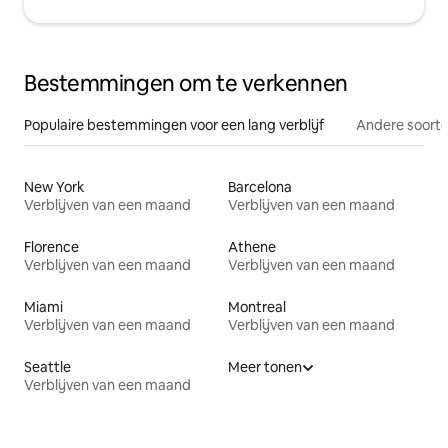
Bestemmingen om te verkennen
Populaire bestemmingen voor een lang verblijf
Andere soorte
New York
Barcelona
Verblijven van een maand
Verblijven van een maand
Florence
Athene
Verblijven van een maand
Verblijven van een maand
Miami
Montreal
Verblijven van een maand
Verblijven van een maand
Seattle
Meer tonen
Verblijven van een maand