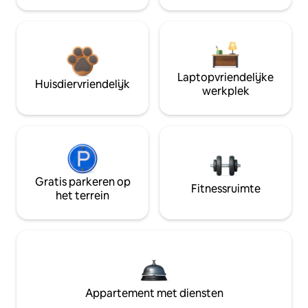
Laptopvriendelijke
Huisdiervriendelijk
werkplek
Gratis parkeren op
Fitnessruimte
het terrein
Appartement met diensten