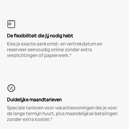
De flexibiliteit die jij nodig hebt
Kies je exacte aankomst- en vertrekdatum en
reserveer eenvoudig online zonder extra
verplichtingen of papierwerk.*
Duidelijke maandtarieven
Speciale tarieven voor vakantiewoningen die je voor
de lange termijn huurt, plus maandelijkse betalingen
zonder extra kosten.*