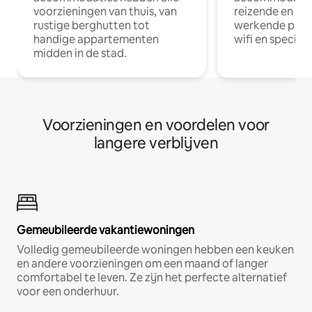
voorzieningen van thuis, van
reizende en op
rustige berghutten tot
werkende profe
handige appartementen
wifi en special
midden in de stad.
Voorzieningen en voordelen voor
langere verblijven
Gemeubileerde vakantiewoningen
Volledig gemeubileerde woningen hebben een keuken
en andere voorzieningen om een maand of langer
comfortabel te leven. Ze zijn het perfecte alternatief
voor een onderhuur.