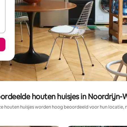
ordeelde houten huisjes in Noordrijn-
ze houten huisjes worden hoog beoordeeld voor hun locatie, n