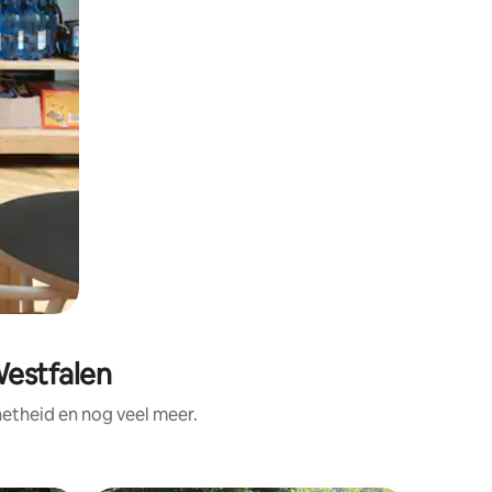
Westfalen
etheid en nog veel meer.