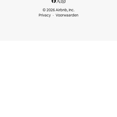
© 2026 Airbnb, Inc.
Privacy
Voorwaarden