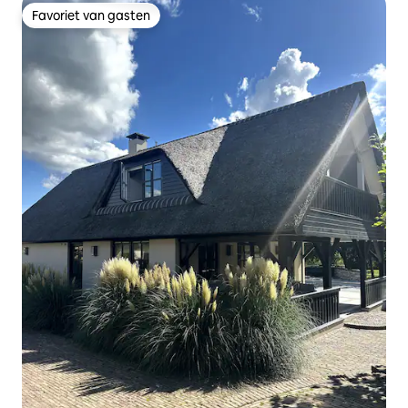
Favoriet van gasten
Favoriet van gasten