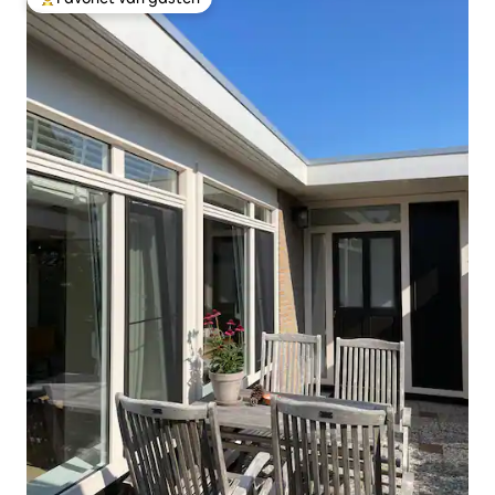
Topfavoriet van gasten