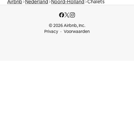
Airbnb
Nederland
Noord-Holland
Chalets
© 2026 Airbnb, Inc.
Privacy
Voorwaarden