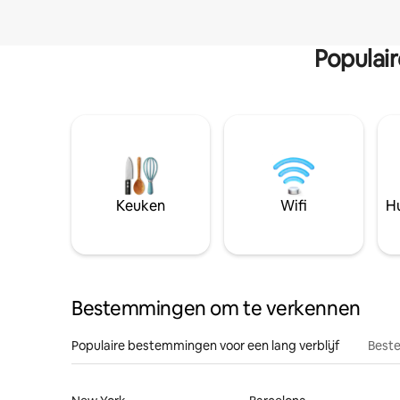
Populai
Keuken
Wifi
Hu
Bestemmingen om te verkennen
Populaire bestemmingen voor een lang verblijf
Beste