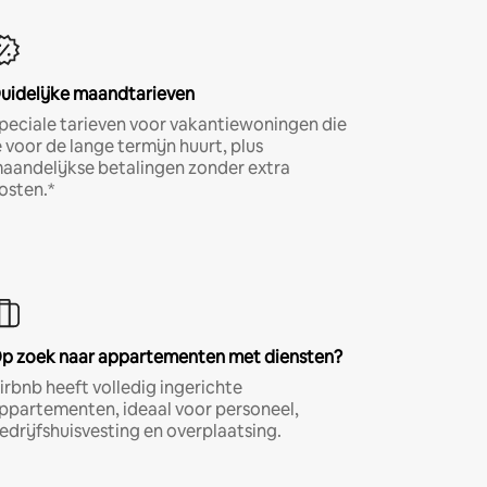
uidelijke maandtarieven
peciale tarieven voor vakantiewoningen die
e voor de lange termijn huurt, plus
aandelijkse betalingen zonder extra
osten.*
p zoek naar appartementen met diensten?
irbnb heeft volledig ingerichte
ppartementen, ideaal voor personeel,
edrijfshuisvesting en overplaatsing.