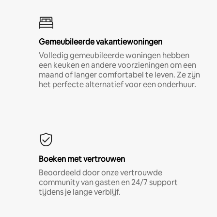
Gemeubileerde vakantiewoningen
Volledig gemeubileerde woningen hebben
een keuken en andere voorzieningen om een
maand of langer comfortabel te leven. Ze zijn
het perfecte alternatief voor een onderhuur.
Boeken met vertrouwen
Beoordeeld door onze vertrouwde
community van gasten en 24/7 support
tijdens je lange verblijf.