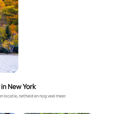
in New York
locatie, netheid en nog veel meer.