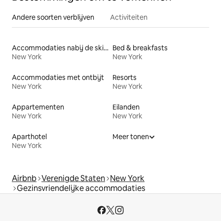
Andere soorten verblijven
Activiteiten
Accommodaties nabij de skipiste
Bed & breakfasts
New York
New York
Accommodaties met ontbijt
Resorts
New York
New York
Appartementen
Eilanden
New York
New York
Aparthotel
Meer tonen
New York
Airbnb
Verenigde Staten
New York
Gezinsvriendelijke accommodaties