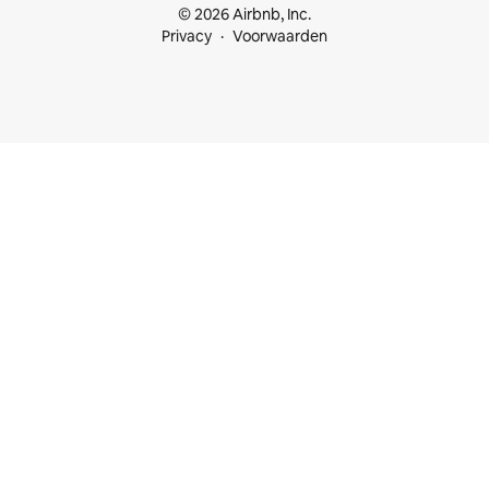
© 2026 Airbnb, Inc.
Privacy
Voorwaarden