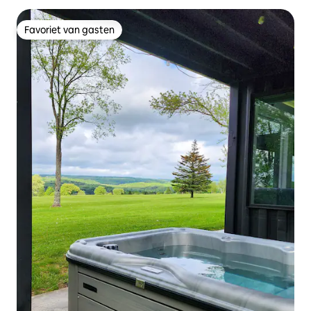
Favoriet van gasten
Favoriet van gasten