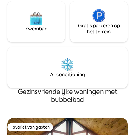
Gratis parkeren op
Zwembad
het terrein
Airconditioning
Gezinsvriendelijke woningen met
bubbelbad
Favoriet van gasten
Favoriet van gasten