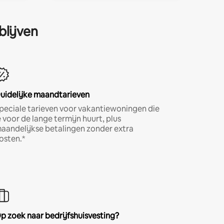
blijven
uidelijke maandtarieven
peciale tarieven voor vakantiewoningen die
e voor de lange termijn huurt, plus
aandelijkse betalingen zonder extra
osten.*
p zoek naar bedrijfshuisvesting?