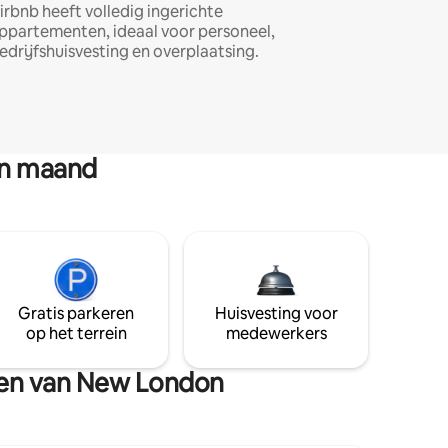
irbnb heeft volledig ingerichte
ppartementen, ideaal voor personeel,
edrijfshuisvesting en overplaatsing.
en maand
Gratis parkeren
Huisvesting voor
op het terrein
medewerkers
eden van New London