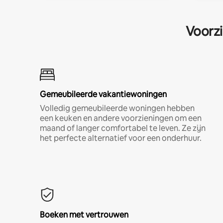
Voorzi
Gemeubileerde vakantiewoningen
Volledig gemeubileerde woningen hebben
een keuken en andere voorzieningen om een
maand of langer comfortabel te leven. Ze zijn
het perfecte alternatief voor een onderhuur.
Boeken met vertrouwen