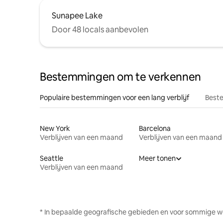
Sunapee Lake
Door 48 locals aanbevolen
Bestemmingen om te verkennen
Populaire bestemmingen voor een lang verblijf
Beste
New York
Barcelona
Verblijven van een maand
Verblijven van een maand
Seattle
Meer tonen
Verblijven van een maand
* In bepaalde geografische gebieden en voor sommige w