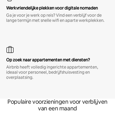
Werkvriendelijke plekken voor digitale nomaden
Ga je voor je werk op reis? Vind een verblijf voor de
lange termijn met snelle wifi en aparte werkplekken.
Op zoek naar appartementen met diensten?
Airbnb heeft volledig ingerichte appartementen,
ideaal voor personeel, bedrijfshuisvesting en
overplaatsing.
Populaire voorzieningen voor verblijven
van een maand