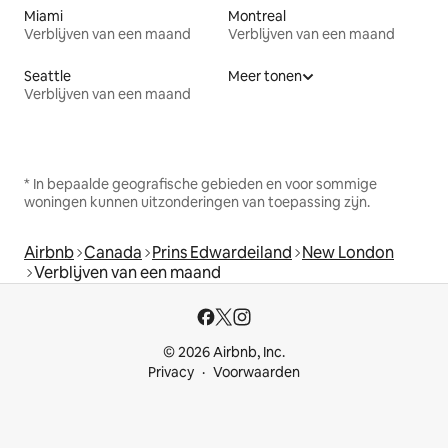
Miami
Montreal
Verblijven van een maand
Verblijven van een maand
Seattle
Meer tonen
Verblijven van een maand
* In bepaalde geografische gebieden en voor sommige
woningen kunnen uitzonderingen van toepassing zijn.
Airbnb
Canada
Prins Edwardeiland
New London
Verblijven van een maand
© 2026 Airbnb, Inc.
Privacy
Voorwaarden