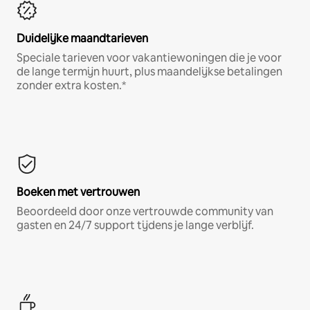
Duidelijke maandtarieven
Speciale tarieven voor vakantiewoningen die je voor
de lange termijn huurt, plus maandelijkse betalingen
zonder extra kosten.*
Boeken met vertrouwen
Beoordeeld door onze vertrouwde community van
gasten en 24/7 support tijdens je lange verblijf.