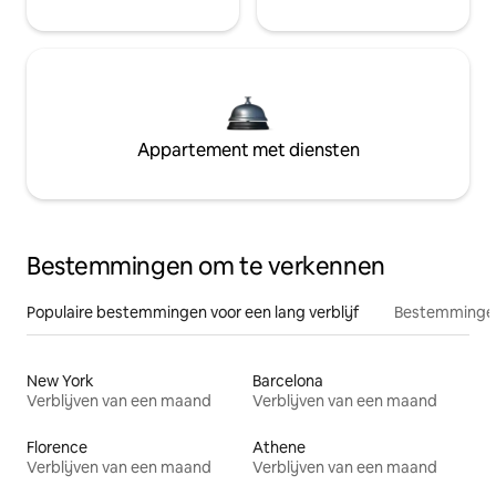
Appartement met diensten
Bestemmingen om te verkennen
Populaire bestemmingen voor een lang verblijf
Bestemmingen
New York
Barcelona
Verblijven van een maand
Verblijven van een maand
Florence
Athene
Verblijven van een maand
Verblijven van een maand