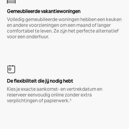
Gemeubileerde vakantiewoningen
Volledig gemeubileerde woningen hebben een keuken
en andere voorzieningen om een maand of langer
comfortabel te leven. Ze zijn het perfecte alternatief
voor een onderhuur.
De flexibiliteit die jij nodig hebt
Kies je exacte aankomst- en vertrekdatum en
reserveer eenvoudig online zonder extra
verplichtingen of papierwerk.*