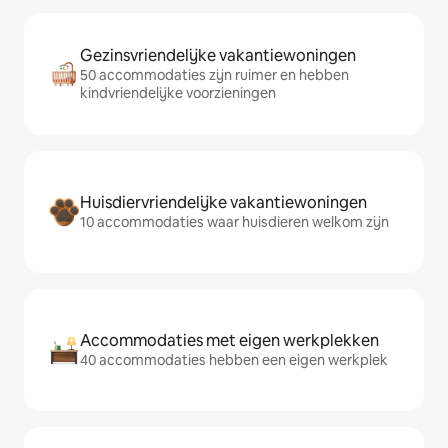
Gezinsvriendelijke vakantiewoningen
50 accommodaties zijn ruimer en hebben
kindvriendelijke voorzieningen
Huisdiervriendelijke vakantiewoningen
10 accommodaties waar huisdieren welkom zijn
Accommodaties met eigen werkplekken
40 accommodaties hebben een eigen werkplek