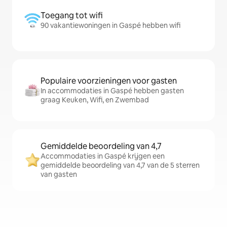
Toegang tot wifi
90 vakantiewoningen in Gaspé hebben wifi
Populaire voorzieningen voor gasten
In accommodaties in Gaspé hebben gasten
graag Keuken, Wifi, en Zwembad
Gemiddelde beoordeling van 4,7
Accommodaties in Gaspé krijgen een
gemiddelde beoordeling van 4,7 van de 5 sterren
van gasten