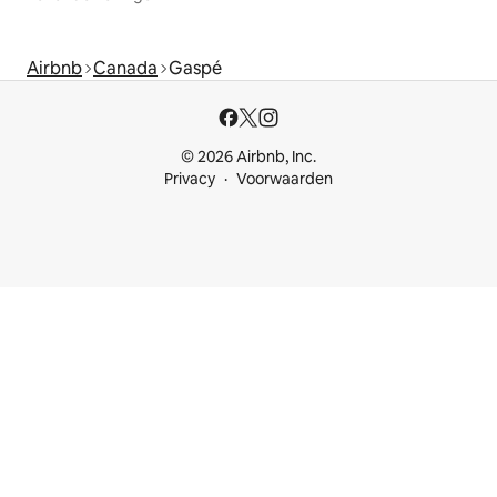
Airbnb
Canada
Gaspé
© 2026 Airbnb, Inc.
Privacy
Voorwaarden