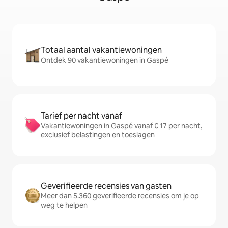
Totaal aantal vakantiewoningen
Ontdek 90 vakantiewoningen in Gaspé
Tarief per nacht vanaf
Vakantiewoningen in Gaspé vanaf € 17 per nacht,
exclusief belastingen en toeslagen
Geverifieerde recensies van gasten
Meer dan 5.360 geverifieerde recensies om je op
weg te helpen