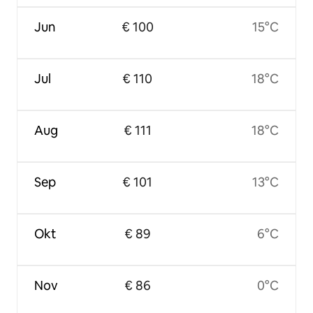
Jun
€ 100
15°C
Jul
€ 110
18°C
Aug
€ 111
18°C
Sep
€ 101
13°C
Okt
€ 89
6°C
Nov
€ 86
0°C