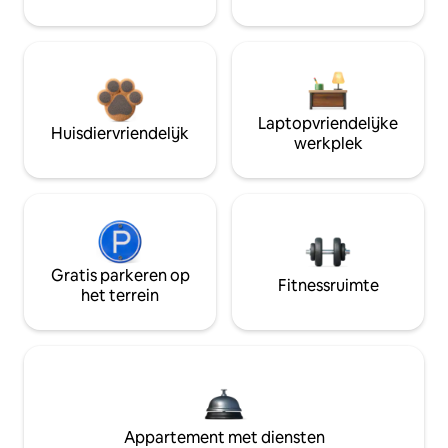
Laptopvriendelijke
Huisdiervriendelijk
werkplek
Gratis parkeren op
Fitnessruimte
het terrein
Appartement met diensten