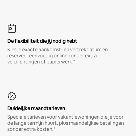
De flexibiliteit die jij nodig hebt
Kies je exacte aankomst- en vertrekdatum en
reserveer eenvoudig online zonder extra
verplichtingen of papierwerk.*
Duidelijke maandtarieven
Speciale tarieven voor vakantiewoningen die je voor
de lange termijn huurt, plus maandelijkse betalingen
zonder extra kosten.*