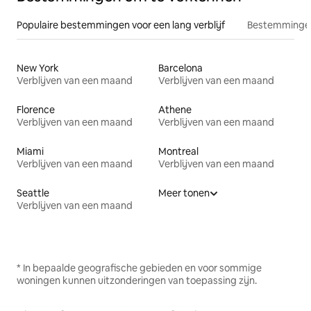
Populaire bestemmingen voor een lang verblijf
Bestemmingen
New York
Barcelona
Verblijven van een maand
Verblijven van een maand
Florence
Athene
Verblijven van een maand
Verblijven van een maand
Miami
Montreal
Verblijven van een maand
Verblijven van een maand
Seattle
Meer tonen
Verblijven van een maand
* In bepaalde geografische gebieden en voor sommige
woningen kunnen uitzonderingen van toepassing zijn.