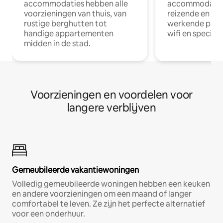
accommodaties hebben alle
accommodatie
voorzieningen van thuis, van
reizende en op
rustige berghutten tot
werkende profe
handige appartementen
wifi en special
midden in de stad.
Voorzieningen en voordelen voor
langere verblijven
Gemeubileerde vakantiewoningen
Volledig gemeubileerde woningen hebben een keuken
en andere voorzieningen om een maand of langer
comfortabel te leven. Ze zijn het perfecte alternatief
voor een onderhuur.