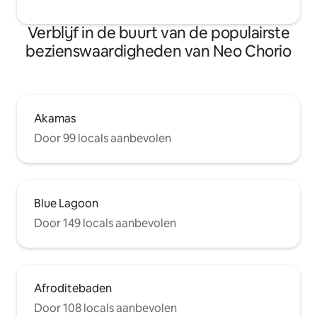
Verblijf in de buurt van de populairste
bezienswaardigheden van Neo Chorio
Akamas
Door 99 locals aanbevolen
Blue Lagoon
Door 149 locals aanbevolen
Afroditebaden
Door 108 locals aanbevolen