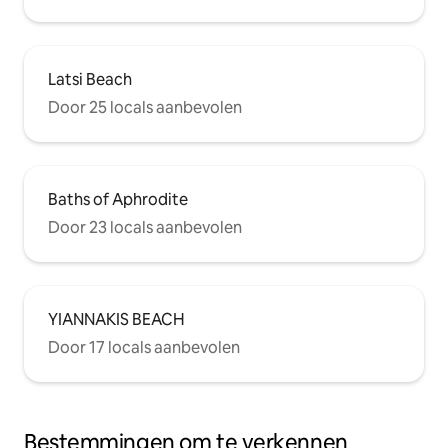
Latsi Beach
Door 25 locals aanbevolen
Baths of Aphrodite
Door 23 locals aanbevolen
YIANNAKIS BEACH
Door 17 locals aanbevolen
Bestemmingen om te verkennen