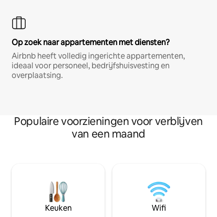
Op zoek naar appartementen met diensten?
Airbnb heeft volledig ingerichte appartementen,
ideaal voor personeel, bedrijfshuisvesting en
overplaatsing.
Populaire voorzieningen voor verblijven
van een maand
Keuken
Wifi