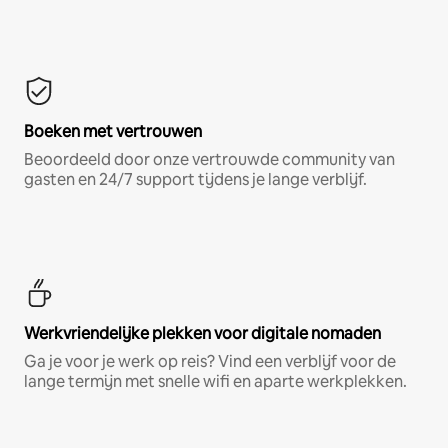
Boeken met vertrouwen
Beoordeeld door onze vertrouwde community van
gasten en 24/7 support tijdens je lange verblijf.
Werkvriendelijke plekken voor digitale nomaden
Ga je voor je werk op reis? Vind een verblijf voor de
lange termijn met snelle wifi en aparte werkplekken.