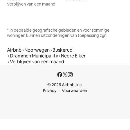
Verblijven van een maand
* In bepaalde geografische gebieden en voor sommige
woningen kunnen uitzonderingen van toepassing zijn.
Airbnb
Noorwegen
Buskerud
Drammen Municipality
Nedre Eiker
Verblijven van een maand
© 2026 Airbnb, Inc.
Privacy
Voorwaarden