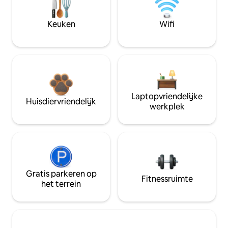
Keuken
Wifi
Laptopvriendelijke
Huisdiervriendelijk
werkplek
Gratis parkeren op
Fitnessruimte
het terrein