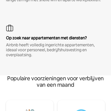
Op zoek naar appartementen met diensten?
Airbnb heeft volledig ingerichte appartementen,
ideaal voor personeel, bedrijfshuisvesting en
overplaatsing.
Populaire voorzieningen voor verblijven
van een maand