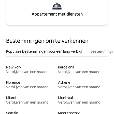
Appartement met diensten
Bestemmingen om te verkennen
Populaire bestemmingen voor een lang verblijf
Bestemmingen
New York
Barcelona
Verblijven van een maand
Verblijven van een maand
Florence
Athene
Verblijven van een maand
Verblijven van een maand
Miami
Montreal
Verblijven van een maand
Verblijven van een maand
Seattle
Meer tonen