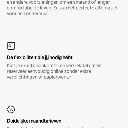
en andere voorzieningen om een maand of langer
comfortabel te leven. Ze zijn het perfecte alternatief
voor een onderhuur.
De flexibiliteit die jij nodig hebt
Kies je exacte aankomst- en vertrekdatum en
reserveer eenvoudig online zonder extra
verplichtingen of papierwerk.*
Duidelijke maandtarieven