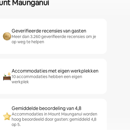
ount Maunganui
Geverifieerde recensies van gasten
Meer dan 3.260 geverifieerde recensies om je
op weg te helpen
Accommodaties met eigen werkplekken
10 accommodaties hebben een eigen
werkplek
Gemiddelde beoordeling van 4,8
Accommodaties in Mount Maunganui worden
hoog beoordeeld door gasten: gemiddeld 4,8
op 5.