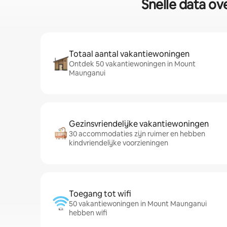
Snelle data o
Totaal aantal vakantiewoningen
Ontdek 50 vakantiewoningen in Mount
Maunganui
Gezinsvriendelijke vakantiewoningen
30 accommodaties zijn ruimer en hebben
kindvriendelijke voorzieningen
Toegang tot wifi
50 vakantiewoningen in Mount Maunganui
hebben wifi