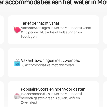
ver accommodaties aan het water in M
Tarief per nacht vanaf
Vakantiewoningen in Mount Maunganui vanaf
€ 43 per nacht, exclusief belastingen en
toeslagen
Vakantiewoningen met zwembad
10 accommodaties met zwembad
Populaire voorzieningen voor gasten
In accommodaties in Mount Maunganui
hebben gasten graag Keuken, Wifi, en
Zwembad