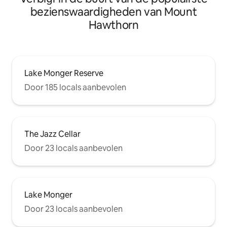
bezienswaardigheden van Mount
Hawthorn
Lake Monger Reserve
Door 185 locals aanbevolen
The Jazz Cellar
Door 23 locals aanbevolen
Lake Monger
Door 23 locals aanbevolen