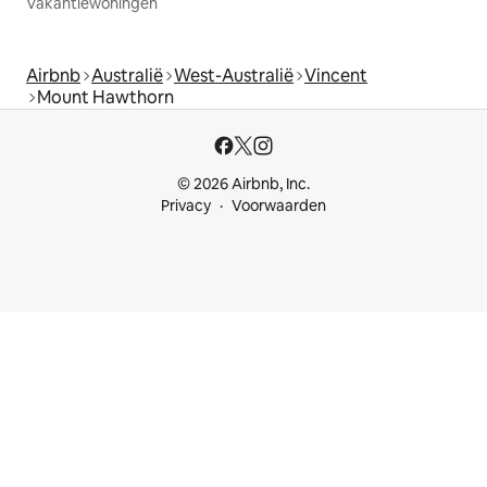
Vakantiewoningen
Airbnb
Australië
West-Australië
Vincent
Mount Hawthorn
© 2026 Airbnb, Inc.
Privacy
Voorwaarden