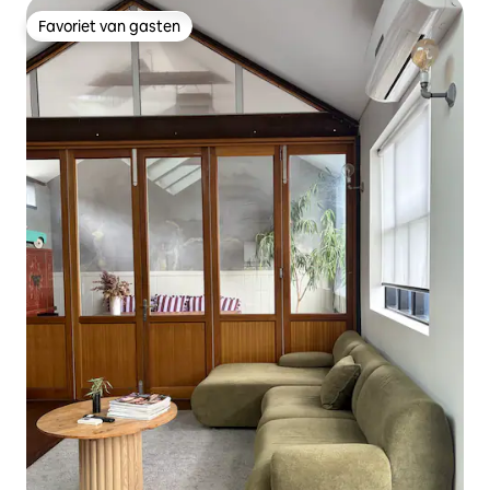
Favoriet van gasten
Favoriet van gasten