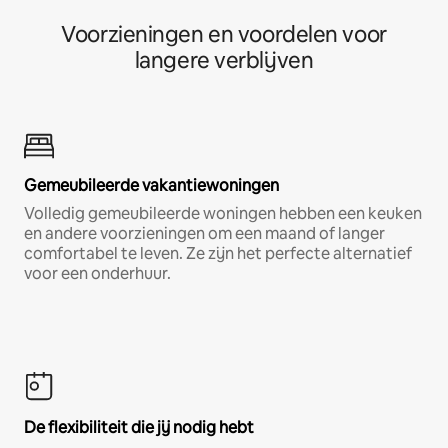
Voorzieningen en voordelen voor
langere verblijven
Gemeubileerde vakantiewoningen
Volledig gemeubileerde woningen hebben een keuken
en andere voorzieningen om een maand of langer
comfortabel te leven. Ze zijn het perfecte alternatief
voor een onderhuur.
De flexibiliteit die jij nodig hebt