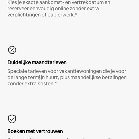
Kies je exacte aankomst- en vertrekdatum en
reserveer eenvoudig online zonder extra
verplichtingen of papierwerk.*
Duidelijke maandtarieven
Speciale tarieven voor vakantiewoningen die je voor
de lange termijn huurt, plus maandelijkse betalingen
zonder extra kosten.*
Boeken met vertrouwen