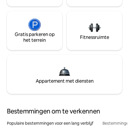
Gratis parkeren op
Fitnessruimte
het terrein
Appartement met diensten
Bestemmingen om te verkennen
Populaire bestemmingen voor een lang verblijf
Bestemmingen