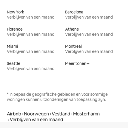
New York
Barcelona
Verblijven van een maand
Verblijven van een maand
Florence
Athene
Verblijven van een maand
Verblijven van een maand
Miami
Montreal
Verblijven van een maand
Verblijven van een maand
Seattle
Meer tonen
Verblijven van een maand
* In bepaalde geografische gebieden en voor sommige
woningen kunnen uitzonderingen van toepassing zijn.
Airbnb
Noorwegen
Vestland
Mosterhamn
Verblijven van een maand