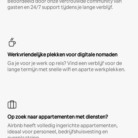
Beoordeeld door onze vertrouwde community van
gasten en 24/7 support tijdens je lange verblijf.
Werkvriendelijke plekken voor digitale nomaden
Ga je voor je werk op reis? Vind een verblijf voor de
lange termijn met snelle wifi en aparte werkplekken.
Op zoek naar appartementen met diensten?
Airbnb heeft volledig ingerichte appartementen,
ideaal voor personeel, bedrijfshuisvesting en
overplaatsing.