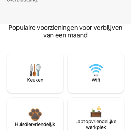
Populaire voorzieningen voor verblijven
van een maand
Keuken
Wifi
Laptopvriendelijke
Huisdiervriendelijk
werkplek