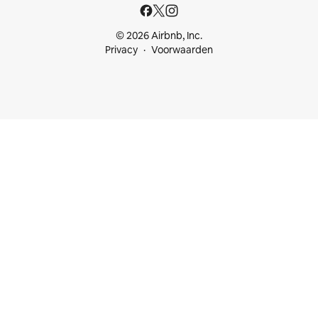
© 2026 Airbnb, Inc.
Privacy
Voorwaarden