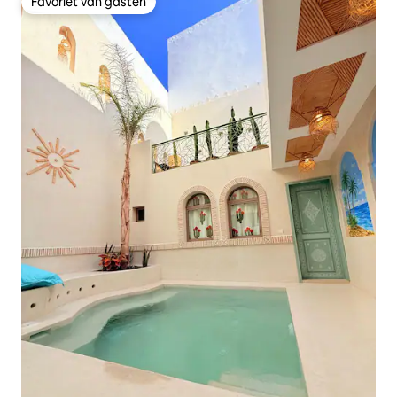
Favoriet van gasten
Favoriet van gasten