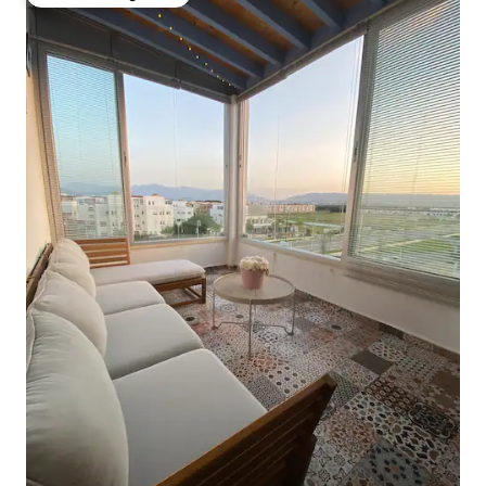
Favoriet van gasten