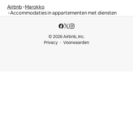
Airbnb
Marokko
Accommodaties in appartementen met diensten
© 2026 Airbnb, Inc.
Privacy
Voorwaarden