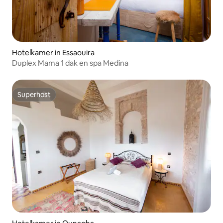
Hotelkamer in Essaouira
Duplex Mama 1 dak en spa Medina
Superhost
Superhost