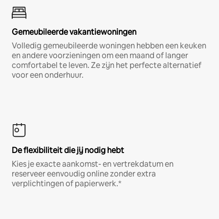
Gemeubileerde vakantiewoningen
Volledig gemeubileerde woningen hebben een keuken
en andere voorzieningen om een maand of langer
comfortabel te leven. Ze zijn het perfecte alternatief
voor een onderhuur.
De flexibiliteit die jij nodig hebt
Kies je exacte aankomst- en vertrekdatum en
reserveer eenvoudig online zonder extra
verplichtingen of papierwerk.*