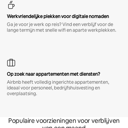
Werkvriendelijke plekken voor digitale nomaden
Ga je voor je werk op reis? Vind een verblijf voor de
lange termijn met snelle wifi en aparte werkplekken.
Op zoek naar appartementen met diensten?
Airbnb heeft volledig ingerichte appartementen,
ideaal voor personeel, bedrijfshuisvesting en
overplaatsing.
Populaire voorzieningen voor verblijven