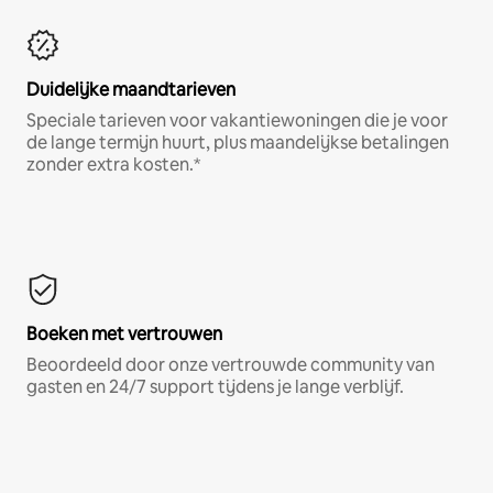
Duidelijke maandtarieven
Speciale tarieven voor vakantiewoningen die je voor
de lange termijn huurt, plus maandelijkse betalingen
zonder extra kosten.*
Boeken met vertrouwen
Beoordeeld door onze vertrouwde community van
gasten en 24/7 support tijdens je lange verblijf.