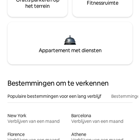
Fitnessruimte
het terrein
Appartement met diensten
Bestemmingen om te verkennen
Populaire bestemmingen voor een lang verblijf
Bestemmingen
New York
Barcelona
Verblijven van een maand
Verblijven van een maand
Florence
Athene