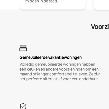
midden in de stad.
Voorzi
Gemeubileerde vakantiewoningen
Volledig gemeubileerde woningen hebben
een keuken en andere voorzieningen om een
maand of langer comfortabel te leven. Ze zijn
het perfecte alternatief voor een onderhuur.