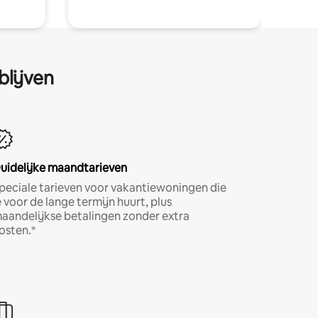
blijven
uidelijke maandtarieven
peciale tarieven voor vakantiewoningen die
e voor de lange termijn huurt, plus
aandelijkse betalingen zonder extra
osten.*