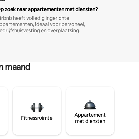
p zoek naar appartementen met diensten?
irbnb heeft volledig ingerichte
ppartementen, ideaal voor personeel,
edrijfshuisvesting en overplaatsing.
en maand
Appartement
Fitnessruimte
met diensten