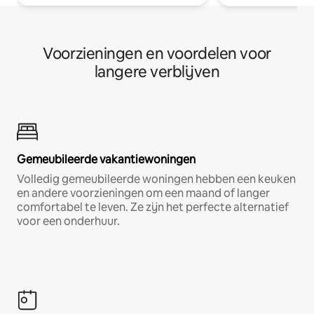
Voorzieningen en voordelen voor
langere verblijven
Gemeubileerde vakantiewoningen
Volledig gemeubileerde woningen hebben een keuken
en andere voorzieningen om een maand of langer
comfortabel te leven. Ze zijn het perfecte alternatief
voor een onderhuur.