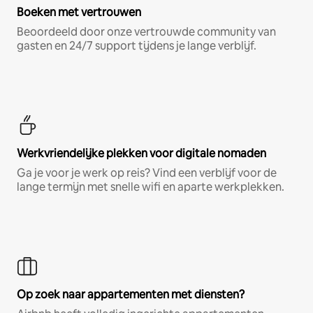
Boeken met vertrouwen
Beoordeeld door onze vertrouwde community van
gasten en 24/7 support tijdens je lange verblijf.
Werkvriendelijke plekken voor digitale nomaden
Ga je voor je werk op reis? Vind een verblijf voor de
lange termijn met snelle wifi en aparte werkplekken.
Op zoek naar appartementen met diensten?