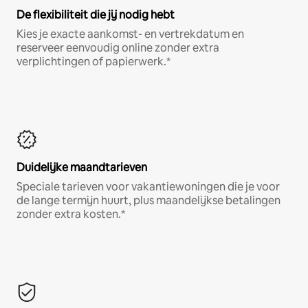
De flexibiliteit die jij nodig hebt
Kies je exacte aankomst- en vertrekdatum en
reserveer eenvoudig online zonder extra
verplichtingen of papierwerk.*
Duidelijke maandtarieven
Speciale tarieven voor vakantiewoningen die je voor
de lange termijn huurt, plus maandelijkse betalingen
zonder extra kosten.*