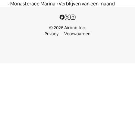
Monasterace Marina
Verblijven van een maand
© 2026 Airbnb, Inc.
Privacy
Voorwaarden