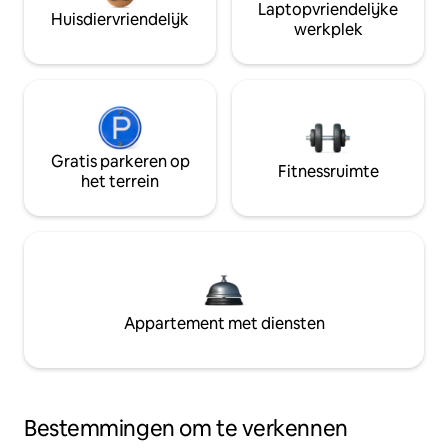
Laptopvriendelijke
Huisdiervriendelijk
werkplek
Gratis parkeren op
Fitnessruimte
het terrein
Appartement met diensten
Bestemmingen om te verkennen