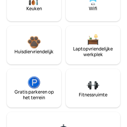
Keuken
Wifi
Laptopvriendelijke
Huisdiervriendelijk
werkplek
Gratis parkeren op
Fitnessruimte
het terrein