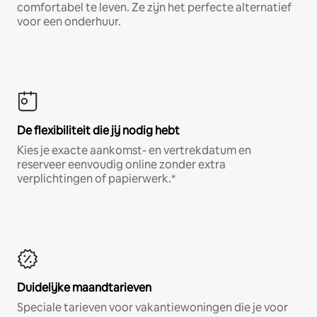
comfortabel te leven. Ze zijn het perfecte alternatief
voor een onderhuur.
De flexibiliteit die jij nodig hebt
Kies je exacte aankomst- en vertrekdatum en
reserveer eenvoudig online zonder extra
verplichtingen of papierwerk.*
Duidelijke maandtarieven
Speciale tarieven voor vakantiewoningen die je voor