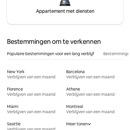
Appartement met diensten
Bestemmingen om te verkennen
Populaire bestemmingen voor een lang verblijf
Bestemmingen
New York
Barcelona
Verblijven van een maand
Verblijven van een maand
Florence
Athene
Verblijven van een maand
Verblijven van een maand
Miami
Montreal
Verblijven van een maand
Verblijven van een maand
Seattle
Meer tonen
Verblijven van een maand