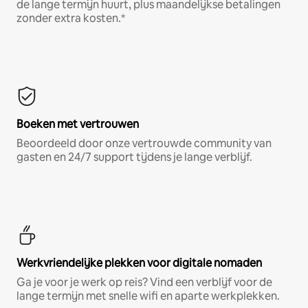
de lange termijn huurt, plus maandelijkse betalingen
zonder extra kosten.*
Boeken met vertrouwen
Beoordeeld door onze vertrouwde community van
gasten en 24/7 support tijdens je lange verblijf.
Werkvriendelijke plekken voor digitale nomaden
Ga je voor je werk op reis? Vind een verblijf voor de
lange termijn met snelle wifi en aparte werkplekken.