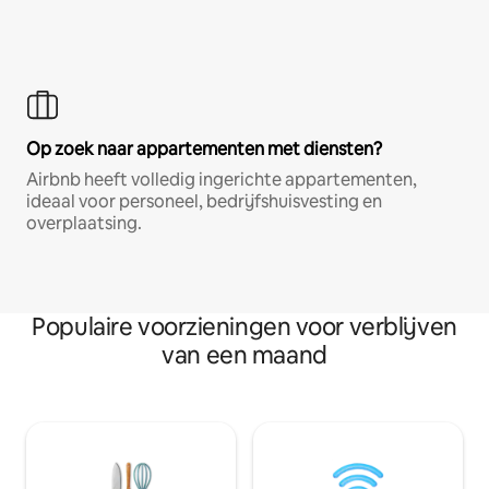
Op zoek naar appartementen met diensten?
Airbnb heeft volledig ingerichte appartementen,
ideaal voor personeel, bedrijfshuisvesting en
overplaatsing.
Populaire voorzieningen voor verblijven
van een maand