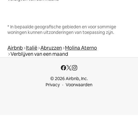
* In bepaalde geografische gebieden en voor sommige
woningen kunnen uitzonderingen van toepassing zijn.
Airbnb
Italië
Abruzzen
Molina Aterno
Verblijven van een maand
© 2026 Airbnb, Inc.
Privacy
Voorwaarden