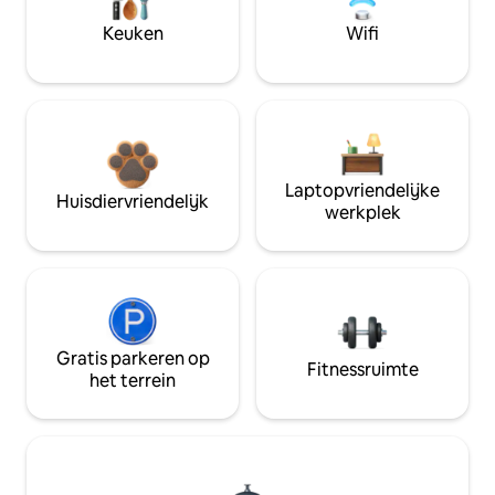
Keuken
Wifi
Laptopvriendelijke
Huisdiervriendelijk
werkplek
Gratis parkeren op
Fitnessruimte
het terrein