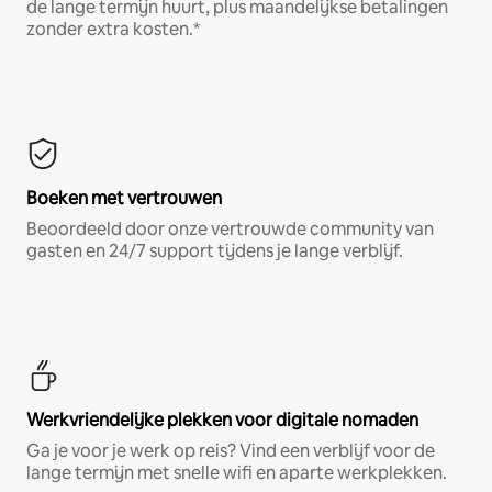
de lange termijn huurt, plus maandelijkse betalingen
zonder extra kosten.*
Boeken met vertrouwen
Beoordeeld door onze vertrouwde community van
gasten en 24/7 support tijdens je lange verblijf.
Werkvriendelijke plekken voor digitale nomaden
Ga je voor je werk op reis? Vind een verblijf voor de
lange termijn met snelle wifi en aparte werkplekken.