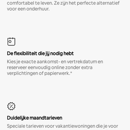
comfortabel te leven. Ze zijn het perfecte alternatief
voor een onderhuur.
De flexibiliteit die jij nodig hebt
Kies je exacte aankomst- en vertrekdatum en
reserveer eenvoudig online zonder extra
verplichtingen of papierwerk.*
Duidelijke maandtarieven
Speciale tarieven voor vakantiewoningen die je voor