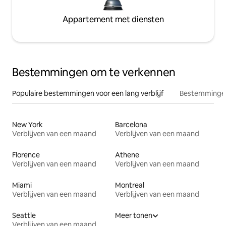
Appartement met diensten
Bestemmingen om te verkennen
Populaire bestemmingen voor een lang verblijf
Bestemmingen
New York
Barcelona
Verblijven van een maand
Verblijven van een maand
Florence
Athene
Verblijven van een maand
Verblijven van een maand
Miami
Montreal
Verblijven van een maand
Verblijven van een maand
Seattle
Meer tonen
Verblijven van een maand