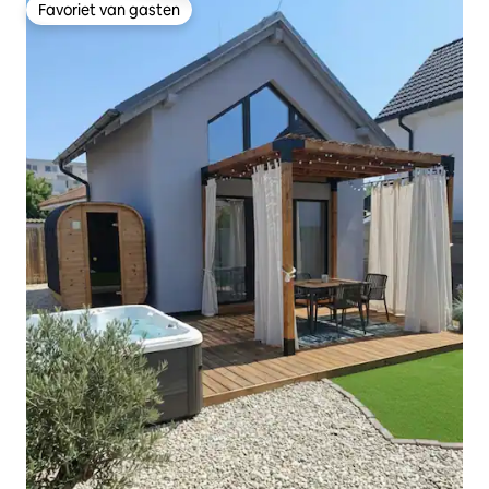
Favoriet van gasten
Favoriet van gasten