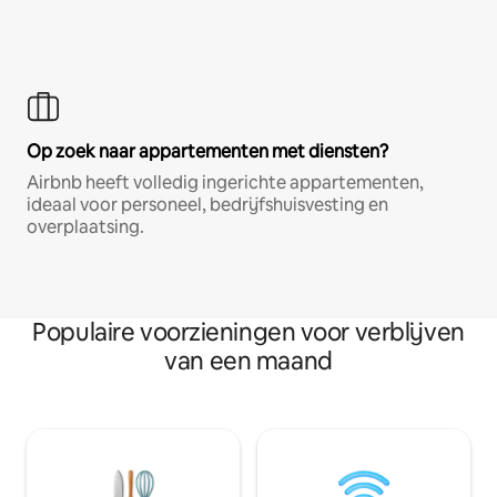
Op zoek naar appartementen met diensten?
Airbnb heeft volledig ingerichte appartementen,
ideaal voor personeel, bedrijfshuisvesting en
overplaatsing.
Populaire voorzieningen voor verblijven
van een maand