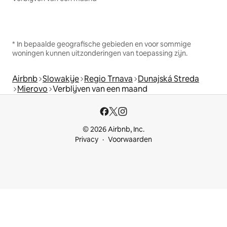
* In bepaalde geografische gebieden en voor sommige
woningen kunnen uitzonderingen van toepassing zijn.
Airbnb
Slowakije
Regio Trnava
Dunajská Streda
Mierovo
Verblijven van een maand
© 2026 Airbnb, Inc.
Privacy
Voorwaarden