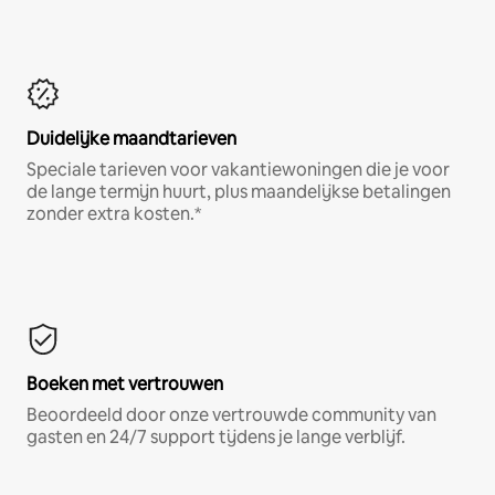
Duidelijke maandtarieven
Speciale tarieven voor vakantiewoningen die je voor
de lange termijn huurt, plus maandelijkse betalingen
zonder extra kosten.*
Boeken met vertrouwen
Beoordeeld door onze vertrouwde community van
gasten en 24/7 support tijdens je lange verblijf.