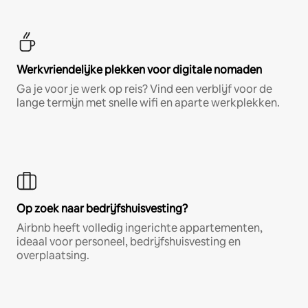
Werkvriendelijke plekken voor digitale nomaden
Ga je voor je werk op reis? Vind een verblijf voor de
lange termijn met snelle wifi en aparte werkplekken.
Op zoek naar bedrijfshuisvesting?
Airbnb heeft volledig ingerichte appartementen,
ideaal voor personeel, bedrijfshuisvesting en
overplaatsing.