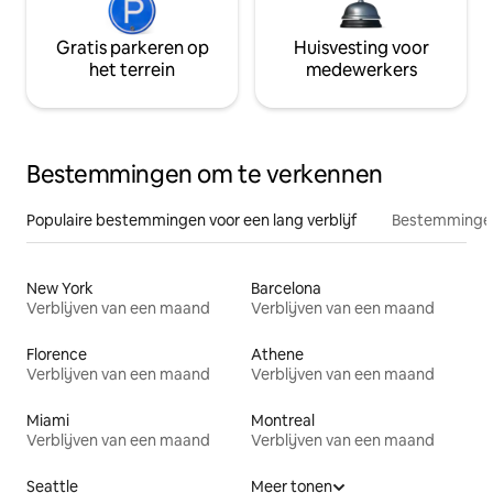
Gratis parkeren op
Huisvesting voor
het terrein
medewerkers
Bestemmingen om te verkennen
Populaire bestemmingen voor een lang verblijf
Bestemmingen
New York
Barcelona
Verblijven van een maand
Verblijven van een maand
Florence
Athene
Verblijven van een maand
Verblijven van een maand
Miami
Montreal
Verblijven van een maand
Verblijven van een maand
Seattle
Meer tonen