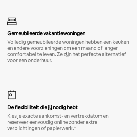
Gemeubileerde vakantiewoningen
Volledig gemeubileerde woningen hebben een keuken
en andere voorzieningen om een maand of langer
comfortabel te leven. Ze zijn het perfecte alternatief
voor een onderhuur.
De flexibiliteit die jij nodig hebt
Kies je exacte aankomst- en vertrekdatum en
reserveer eenvoudig online zonder extra
verplichtingen of papierwerk.*