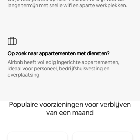
lange termijn met snelle wifi en aparte werkplekken.
Op zoek naar appartementen met diensten?
Airbnb heeft volledig ingerichte appartementen,
ideaal voor personeel, bedrijfshuisvesting en
overplaatsing.
Populaire voorzieningen voor verblijven
van een maand