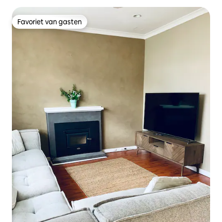
Favoriet van gasten
Favoriet van gasten