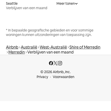
Seattle
Meer tonen
Verblijven van een maand
* In bepaalde geografische gebieden en voor sommige
woningen kunnen uitzonderingen van toepassing zijn.
Airbnb
Australië
West-Australië
Shire of Merredin
Merredin
Verblijven van een maand
© 2026 Airbnb, Inc.
Privacy
Voorwaarden