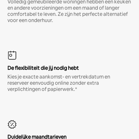
Volledig gemeubileerde woningen hebben een keuken
en andere voorzieningen om een maand of langer
comfortabel te leven. Ze zijn het perfecte alternatief
voor een onderhuur.
De flexibiliteit die jij nodig hebt
Kies je exacte aankomst- en vertrekdatum en
reserveer eenvoudig online zonder extra
verplichtingen of papierwerk.*
Duidelijke maandtarieven