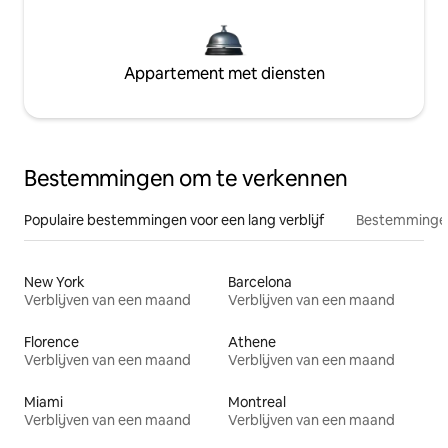
Appartement met diensten
Bestemmingen om te verkennen
Populaire bestemmingen voor een lang verblijf
Bestemmingen
New York
Barcelona
Verblijven van een maand
Verblijven van een maand
Florence
Athene
Verblijven van een maand
Verblijven van een maand
Miami
Montreal
Verblijven van een maand
Verblijven van een maand