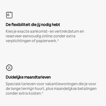
De flexibiliteit die jij nodig hebt
Kies je exacte aankomst- en vertrekdatum en
reserveer eenvoudig online zonder extra
verplichtingen of papierwerk.*
Duidelijke maandtarieven
Speciale tarieven voor vakantiewoningen die je voor
de lange termijn huurt, plus maandelijkse betalingen
zonder extra kosten.*