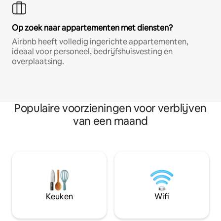
Op zoek naar appartementen met diensten?
Airbnb heeft volledig ingerichte appartementen,
ideaal voor personeel, bedrijfshuisvesting en
overplaatsing.
Populaire voorzieningen voor verblijven
van een maand
Keuken
Wifi