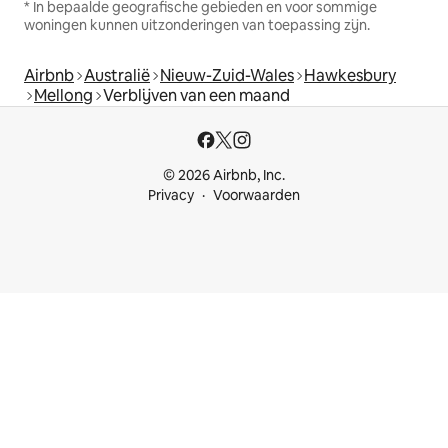
* In bepaalde geografische gebieden en voor sommige
woningen kunnen uitzonderingen van toepassing zijn.
Airbnb
Australië
Nieuw-Zuid-Wales
Hawkesbury
Mellong
Verblijven van een maand
© 2026 Airbnb, Inc.
Privacy
Voorwaarden