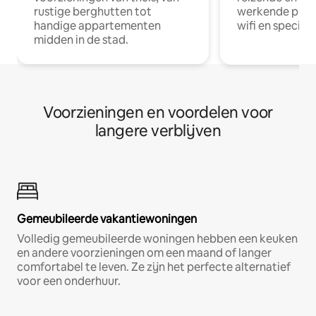
rustige berghutten tot
werkende profe
handige appartementen
wifi en special
midden in de stad.
Voorzieningen en voordelen voor
langere verblijven
Gemeubileerde vakantiewoningen
Volledig gemeubileerde woningen hebben een keuken
en andere voorzieningen om een maand of langer
comfortabel te leven. Ze zijn het perfecte alternatief
voor een onderhuur.