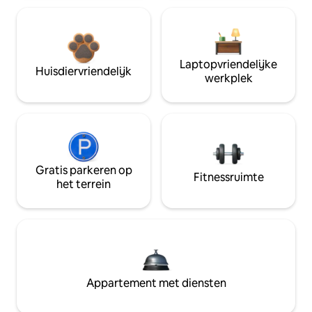
Laptopvriendelijke
Huisdiervriendelijk
werkplek
Gratis parkeren op
Fitnessruimte
het terrein
Appartement met diensten