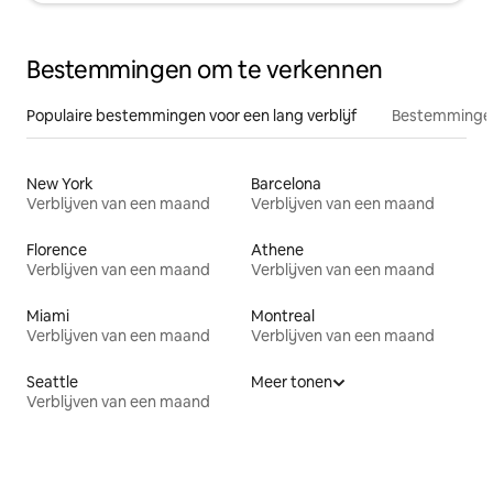
Bestemmingen om te verkennen
Populaire bestemmingen voor een lang verblijf
Bestemmingen
New York
Barcelona
Verblijven van een maand
Verblijven van een maand
Florence
Athene
Verblijven van een maand
Verblijven van een maand
Miami
Montreal
Verblijven van een maand
Verblijven van een maand
Seattle
Meer tonen
Verblijven van een maand