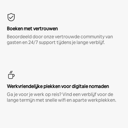
Boeken met vertrouwen
Beoordeeld door onze vertrouwde community van
gasten en 24/7 support tijdens je lange verblijf.
Werkvriendelijke plekken voor digitale nomaden
Ga je voor je werk op reis? Vind een verblijf voor de
lange termijn met snelle wifi en aparte werkplekken.