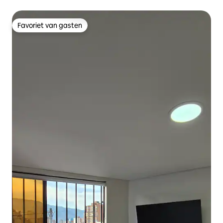
Favoriet van gasten
Favoriet van gasten