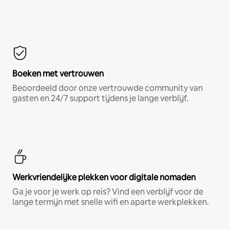
Boeken met vertrouwen
Beoordeeld door onze vertrouwde community van
gasten en 24/7 support tijdens je lange verblijf.
Werkvriendelijke plekken voor digitale nomaden
Ga je voor je werk op reis? Vind een verblijf voor de
lange termijn met snelle wifi en aparte werkplekken.