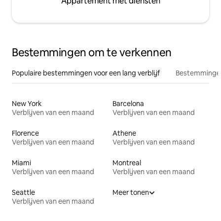
Appartement met diensten
Bestemmingen om te verkennen
Populaire bestemmingen voor een lang verblijf
Bestemmingen
New York
Barcelona
Verblijven van een maand
Verblijven van een maand
Florence
Athene
Verblijven van een maand
Verblijven van een maand
Miami
Montreal
Verblijven van een maand
Verblijven van een maand
Seattle
Meer tonen
Verblijven van een maand