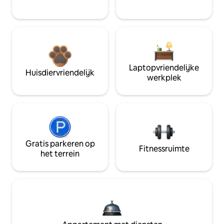
Laptopvriendelijke
Huisdiervriendelijk
werkplek
Gratis parkeren op
Fitnessruimte
het terrein