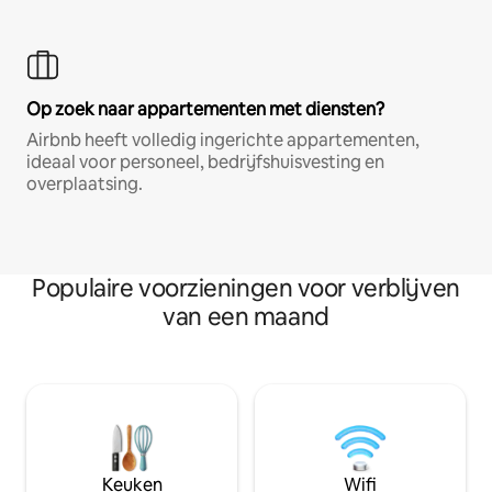
Op zoek naar appartementen met diensten?
Airbnb heeft volledig ingerichte appartementen,
ideaal voor personeel, bedrijfshuisvesting en
overplaatsing.
Populaire voorzieningen voor verblijven
van een maand
Keuken
Wifi