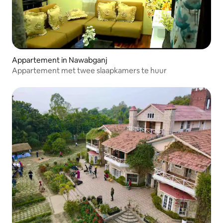
Appartement in Nawabganj
Appartement met twee slaapkamers te huur