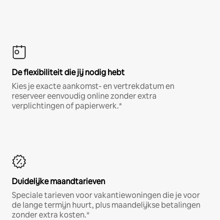
De flexibiliteit die jij nodig hebt
Kies je exacte aankomst- en vertrekdatum en
reserveer eenvoudig online zonder extra
verplichtingen of papierwerk.*
Duidelijke maandtarieven
Speciale tarieven voor vakantiewoningen die je voor
de lange termijn huurt, plus maandelijkse betalingen
zonder extra kosten.*