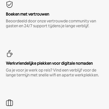
Boeken met vertrouwen
Beoordeeld door onze vertrouwde community van
gasten en 24/7 support tijdens je lange verblijf.
Werkvriendelijke plekken voor digitale nomaden
Ga je voor je werk op reis? Vind een verblijf voor de
lange termijn met snelle wifi en aparte werkplekken.