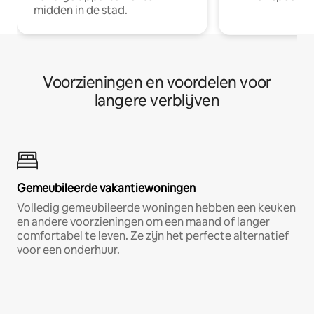
midden in de stad.
Voorzieningen en voordelen voor
langere verblijven
Gemeubileerde vakantiewoningen
Volledig gemeubileerde woningen hebben een keuken
en andere voorzieningen om een maand of langer
comfortabel te leven. Ze zijn het perfecte alternatief
voor een onderhuur.