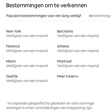
Bestemmingen om te verkennen
Populaire bestemmingen voor een lang verblijf
Bestemmingen
New York
Barcelona
Verblijven van een maand
Verblijven van een maand
Florence
Athene
Verblijven van een maand
Verblijven van een maand
Miami
Montreal
Verblijven van een maand
Verblijven van een maand
Seattle
Meer tonen
Verblijven van een maand
* In bepaalde geografische gebieden en voor sommige
woningen kunnen uitzonderingen van toepassing zijn.