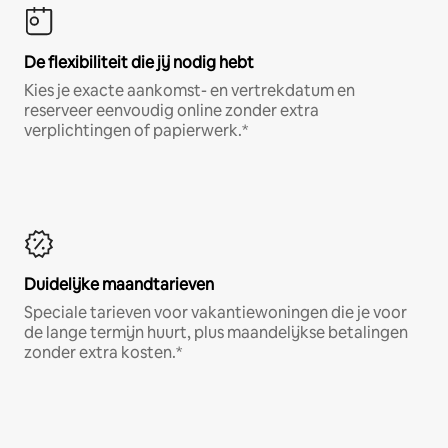
De flexibiliteit die jij nodig hebt
Kies je exacte aankomst- en vertrekdatum en
reserveer eenvoudig online zonder extra
verplichtingen of papierwerk.*
Duidelijke maandtarieven
Speciale tarieven voor vakantiewoningen die je voor
de lange termijn huurt, plus maandelijkse betalingen
zonder extra kosten.*