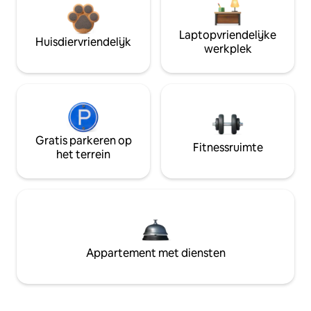
Laptopvriendelijke
Huisdiervriendelijk
werkplek
Gratis parkeren op
Fitnessruimte
het terrein
Appartement met diensten