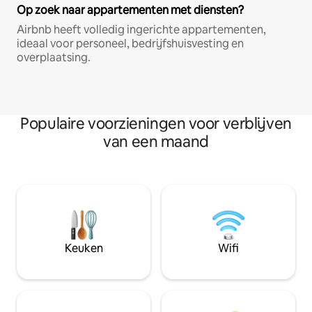
Op zoek naar appartementen met diensten?
Airbnb heeft volledig ingerichte appartementen,
ideaal voor personeel, bedrijfshuisvesting en
overplaatsing.
Populaire voorzieningen voor verblijven
van een maand
Keuken
Wifi