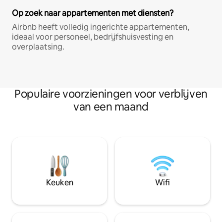
Op zoek naar appartementen met diensten?
Airbnb heeft volledig ingerichte appartementen,
ideaal voor personeel, bedrijfshuisvesting en
overplaatsing.
Populaire voorzieningen voor verblijven
van een maand
Keuken
Wifi