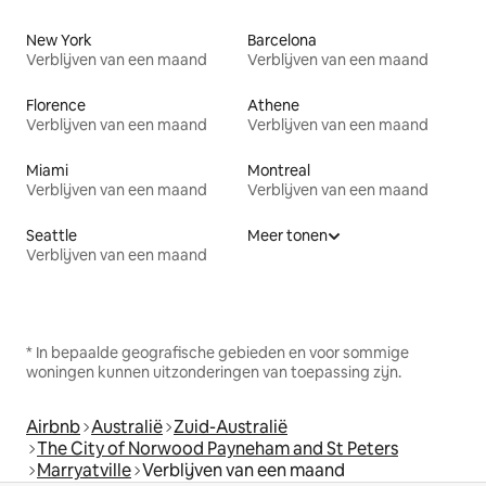
New York
Barcelona
Verblijven van een maand
Verblijven van een maand
Florence
Athene
Verblijven van een maand
Verblijven van een maand
Miami
Montreal
Verblijven van een maand
Verblijven van een maand
Seattle
Meer tonen
Verblijven van een maand
* In bepaalde geografische gebieden en voor sommige
woningen kunnen uitzonderingen van toepassing zijn.
Airbnb
Australië
Zuid-Australië
The City of Norwood Payneham and St Peters
Marryatville
Verblijven van een maand