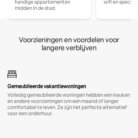
handige appartementen
wifi en special
midden in de stad.
Voorzieningen en voordelen voor
langere verblijven
Gemeubileerde vakantiewoningen
Volledig gemeubileerde woningen hebben een keuken
en andere voorzieningen om een maand of langer
comfortabel te leven. Ze zijn het perfecte alternatief
voor een onderhuur.