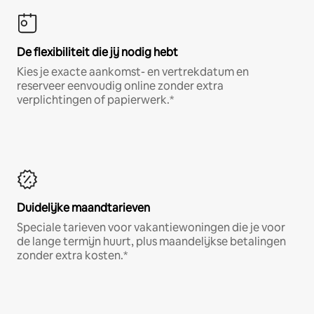
De flexibiliteit die jij nodig hebt
Kies je exacte aankomst- en vertrekdatum en
reserveer eenvoudig online zonder extra
verplichtingen of papierwerk.*
Duidelijke maandtarieven
Speciale tarieven voor vakantiewoningen die je voor
de lange termijn huurt, plus maandelijkse betalingen
zonder extra kosten.*