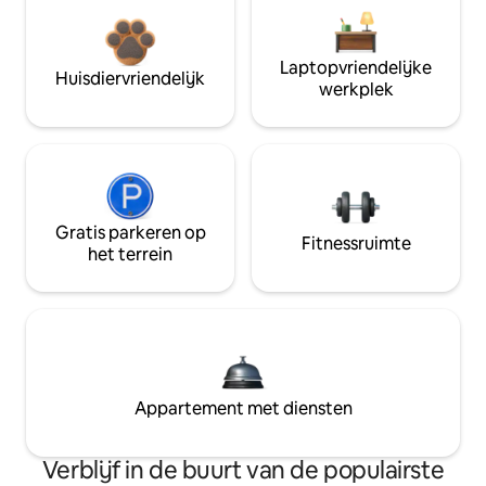
Laptopvriendelijke
Huisdiervriendelijk
werkplek
Gratis parkeren op
Fitnessruimte
het terrein
Appartement met diensten
Verblijf in de buurt van de populairste