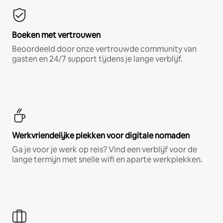
Boeken met vertrouwen
Beoordeeld door onze vertrouwde community van
gasten en 24/7 support tijdens je lange verblijf.
Werkvriendelijke plekken voor digitale nomaden
Ga je voor je werk op reis? Vind een verblijf voor de
lange termijn met snelle wifi en aparte werkplekken.