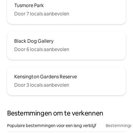
Tusmore Park
Door 7 locals aanbevolen
Black Dog Gallery
Door 6 locals aanbevolen
Kensington Gardens Reserve
Door 3 locals aanbevolen
Bestemmingen om te verkennen
Populaire bestemmingen voor een lang verblijf
Bestemmingen