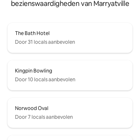
bezienswaardigheden van Marryatville
The Bath Hotel
Door 31 locals aanbevolen
Kingpin Bowling
Door 10 locals aanbevolen
Norwood Oval
Door 7 locals aanbevolen