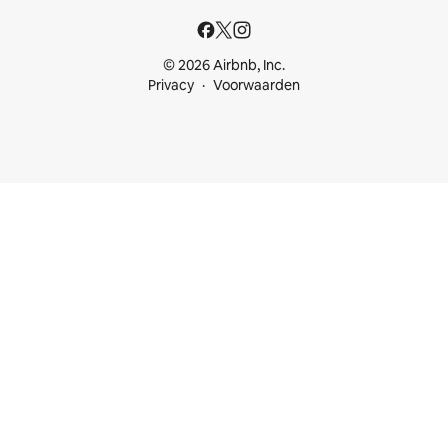
© 2026 Airbnb, Inc.
Privacy
Voorwaarden