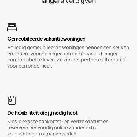
langere verblijven
Gemeubileerde vakantiewoningen
Volledig gemeubileerde woningen hebben een keuken
en andere voorzieningen om een maand of langer
comfortabel te leven. Ze zijn het perfecte alternatief
voor een onderhuur.
De flexibiliteit die jij nodig hebt
Kies je exacte aankomst- en vertrekdatum en
reserveer eenvoudig online zonder extra
verplichtingen of papierwerk.*