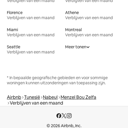
Verblijven van een maand
Verblijven van een maand
Florence
Athene
Verblijven van een maand
Verblijven van een maand
Miami
Montreal
Verblijven van een maand
Verblijven van een maand
Seattle
Meer tonen
Verblijven van een maand
* In bepaalde geografische gebieden en voor sommige
woningen kunnen uitzonderingen van toepassing zijn.
Airbnb
Tunesië
Nabeul
Menzel Bou Zelfa
Verblijven van een maand
© 2026 Airbnb, Inc.