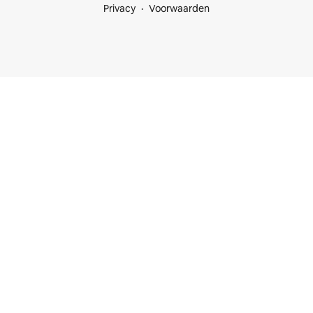
Privacy
Voorwaarden