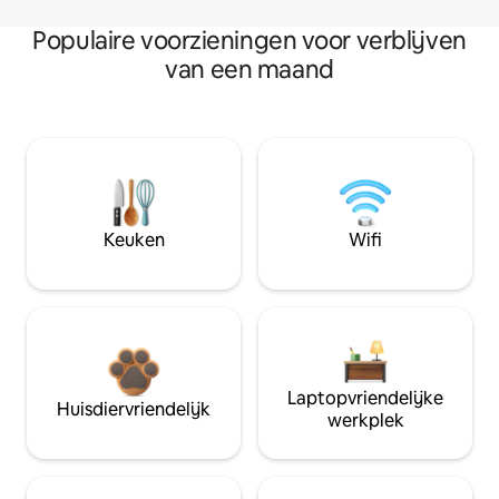
Populaire voorzieningen voor verblijven
van een maand
Keuken
Wifi
Laptopvriendelijke
Huisdiervriendelijk
werkplek