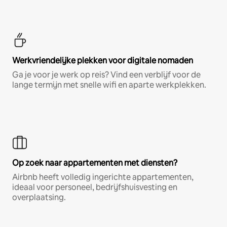
Werkvriendelijke plekken voor digitale nomaden
Ga je voor je werk op reis? Vind een verblijf voor de
lange termijn met snelle wifi en aparte werkplekken.
Op zoek naar appartementen met diensten?
Airbnb heeft volledig ingerichte appartementen,
ideaal voor personeel, bedrijfshuisvesting en
overplaatsing.