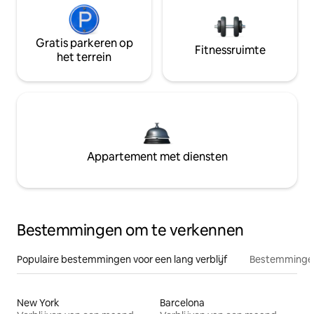
Gratis parkeren op
Fitnessruimte
het terrein
Appartement met diensten
Bestemmingen om te verkennen
Populaire bestemmingen voor een lang verblijf
Bestemmingen
New York
Barcelona