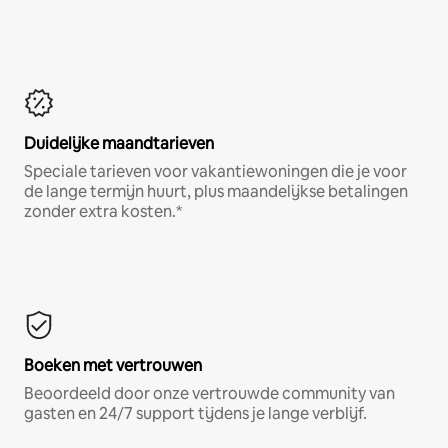
Duidelijke maandtarieven
Speciale tarieven voor vakantiewoningen die je voor
de lange termijn huurt, plus maandelijkse betalingen
zonder extra kosten.*
Boeken met vertrouwen
Beoordeeld door onze vertrouwde community van
gasten en 24/7 support tijdens je lange verblijf.