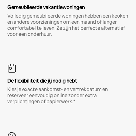
Gemeubileerde vakantiewoningen
Volledig gemeubileerde woningen hebben een keuken
en andere voorzieningen om een maand of langer
comfortabel te leven. Ze zijn het perfecte alternatief
voor een onderhuur.
De flexibiliteit die jij nodig hebt
Kies je exacte aankomst- en vertrekdatum en
reserveer eenvoudig online zonder extra
verplichtingen of papierwerk.*