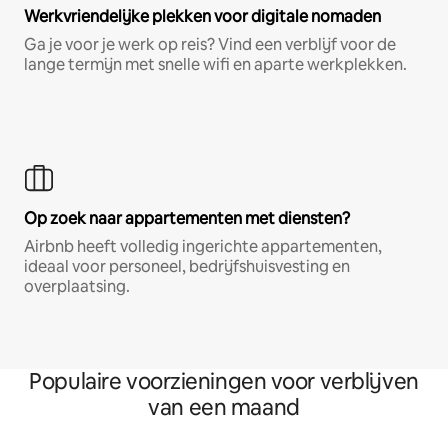
Werkvriendelijke plekken voor digitale nomaden
Ga je voor je werk op reis? Vind een verblijf voor de
lange termijn met snelle wifi en aparte werkplekken.
Op zoek naar appartementen met diensten?
Airbnb heeft volledig ingerichte appartementen,
ideaal voor personeel, bedrijfshuisvesting en
overplaatsing.
Populaire voorzieningen voor verblijven
van een maand