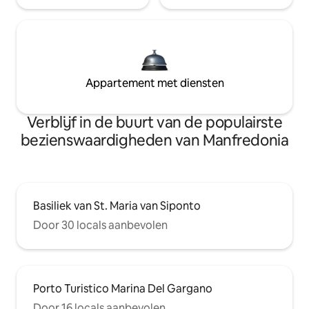
Appartement met diensten
Verblijf in de buurt van de populairste
bezienswaardigheden van Manfredonia
Basiliek van St. Maria van Siponto
Door 30 locals aanbevolen
Porto Turistico Marina Del Gargano
Door 16 locals aanbevolen