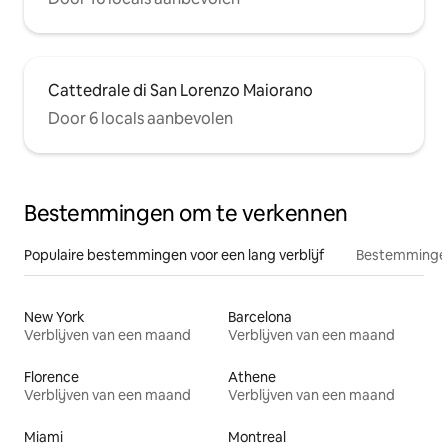
Cattedrale di San Lorenzo Maiorano
Door 6 locals aanbevolen
Bestemmingen om te verkennen
Populaire bestemmingen voor een lang verblijf
Bestemmingen
New York
Barcelona
Verblijven van een maand
Verblijven van een maand
Florence
Athene
Verblijven van een maand
Verblijven van een maand
Miami
Montreal