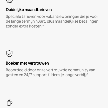
Duidelijke maandtarieven
Speciale tarieven voor vakantiewoningen die je voor
de lange termijn huurt, plus maandelijkse betalingen
zonder extra kosten.*
Boeken met vertrouwen
Beoordeeld door onze vertrouwde community van
gasten en 24/7 support tijdens je lange verblijf.