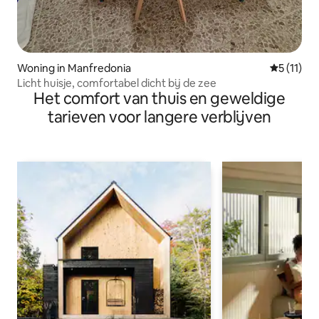
Woning in Manfredonia
Gemiddeld
5 (11)
Licht huisje, comfortabel dicht bij de zee
Het comfort van thuis en geweldige
tarieven voor langere verblijven