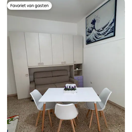
Favoriet van gasten
Favoriet van gasten