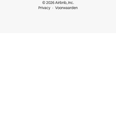
© 2026 Airbnb, Inc.
Privacy
Voorwaarden