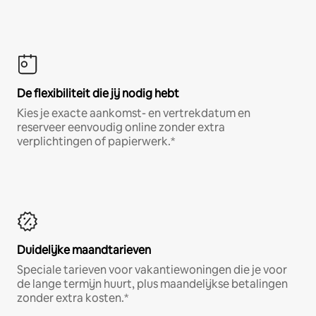
De flexibiliteit die jij nodig hebt
Kies je exacte aankomst- en vertrekdatum en
reserveer eenvoudig online zonder extra
verplichtingen of papierwerk.*
Duidelijke maandtarieven
Speciale tarieven voor vakantiewoningen die je voor
de lange termijn huurt, plus maandelijkse betalingen
zonder extra kosten.*