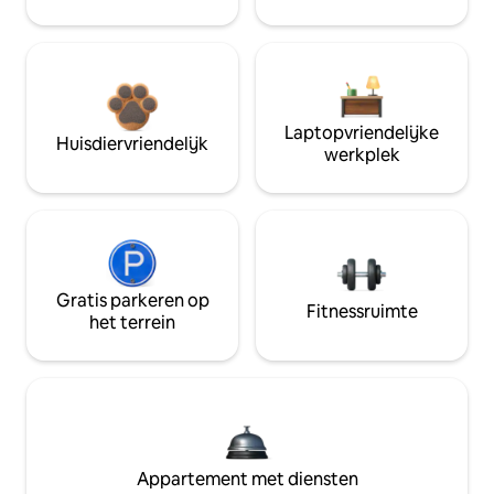
Laptopvriendelijke
Huisdiervriendelijk
werkplek
Gratis parkeren op
Fitnessruimte
het terrein
Appartement met diensten