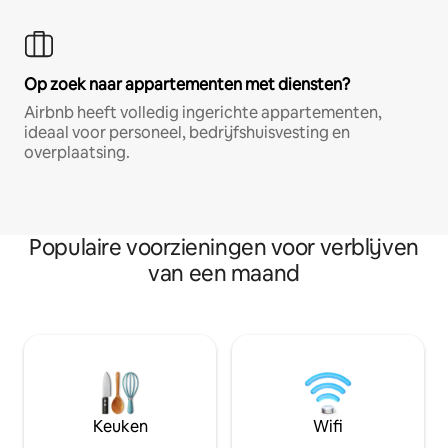
Op zoek naar appartementen met diensten?
Airbnb heeft volledig ingerichte appartementen,
ideaal voor personeel, bedrijfshuisvesting en
overplaatsing.
Populaire voorzieningen voor verblijven
van een maand
Keuken
Wifi