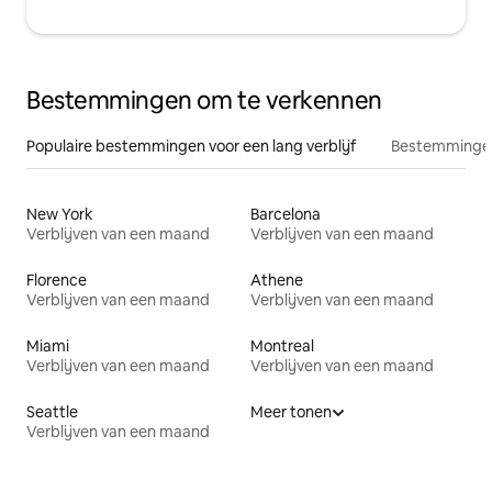
Bestemmingen om te verkennen
Populaire bestemmingen voor een lang verblijf
Bestemmingen
New York
Barcelona
Verblijven van een maand
Verblijven van een maand
Florence
Athene
Verblijven van een maand
Verblijven van een maand
Miami
Montreal
Verblijven van een maand
Verblijven van een maand
Seattle
Meer tonen
Verblijven van een maand