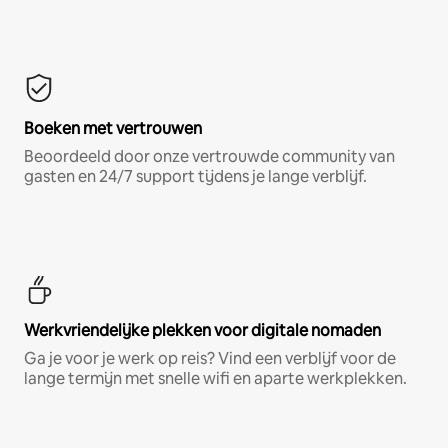
Boeken met vertrouwen
Beoordeeld door onze vertrouwde community van
gasten en 24/7 support tijdens je lange verblijf.
Werkvriendelijke plekken voor digitale nomaden
Ga je voor je werk op reis? Vind een verblijf voor de
lange termijn met snelle wifi en aparte werkplekken.