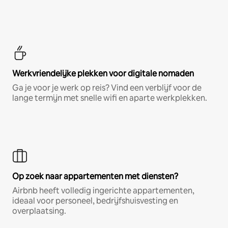
Werkvriendelijke plekken voor digitale nomaden
Ga je voor je werk op reis? Vind een verblijf voor de
lange termijn met snelle wifi en aparte werkplekken.
Op zoek naar appartementen met diensten?
Airbnb heeft volledig ingerichte appartementen,
ideaal voor personeel, bedrijfshuisvesting en
overplaatsing.