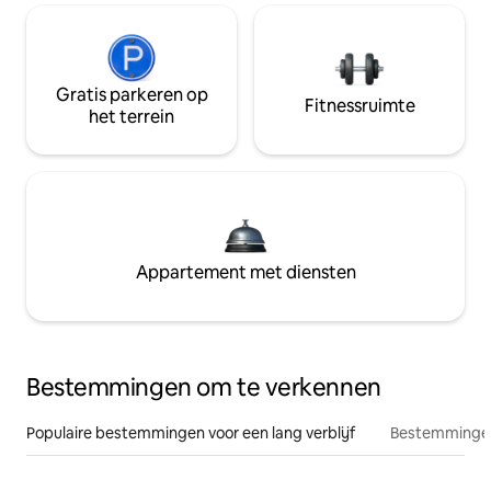
Gratis parkeren op
Fitnessruimte
het terrein
Appartement met diensten
Bestemmingen om te verkennen
Populaire bestemmingen voor een lang verblijf
Bestemmingen