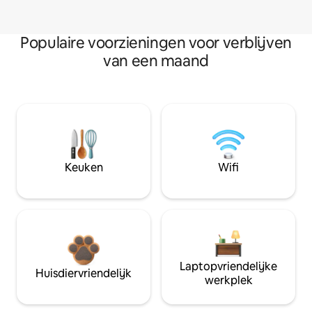
Populaire voorzieningen voor verblijven
van een maand
Keuken
Wifi
Laptopvriendelijke
Huisdiervriendelijk
werkplek