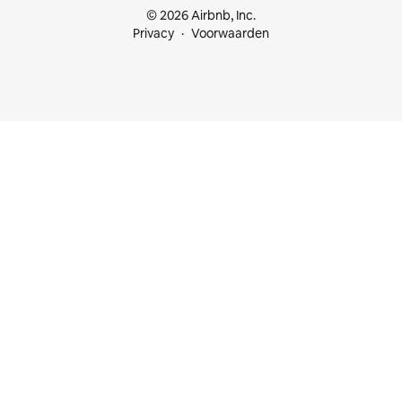
© 2026 Airbnb, Inc.
Privacy
Voorwaarden