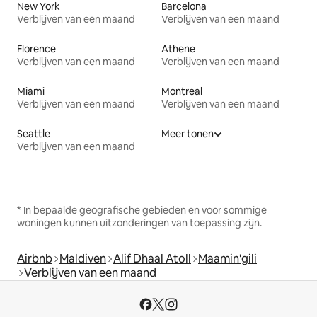
New York
Barcelona
Verblijven van een maand
Verblijven van een maand
Florence
Athene
Verblijven van een maand
Verblijven van een maand
Miami
Montreal
Verblijven van een maand
Verblijven van een maand
Seattle
Meer tonen
Verblijven van een maand
* In bepaalde geografische gebieden en voor sommige
woningen kunnen uitzonderingen van toepassing zijn.
Airbnb
Maldiven
Alif Dhaal Atoll
Maamin'gili
Verblijven van een maand