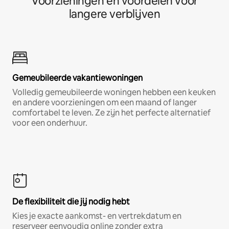
Voorzieningen en voordelen voor
langere verblijven
Gemeubileerde vakantiewoningen
Volledig gemeubileerde woningen hebben een keuken
en andere voorzieningen om een maand of langer
comfortabel te leven. Ze zijn het perfecte alternatief
voor een onderhuur.
De flexibiliteit die jij nodig hebt
Kies je exacte aankomst- en vertrekdatum en
reserveer eenvoudig online zonder extra