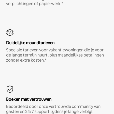
verplichtingen of papierwerk.*
Duidelijke maandtarieven
Speciale tarieven voor vakantiewoningen die je voor
de lange termijn huurt, plus maandelijkse betalingen
zonder extra kosten.*
Boeken met vertrouwen
Beoordeeld door onze vertrouwde community van
gasten en 24/7 support tijdens je lange verblijf.