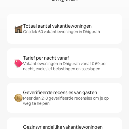
Totaal aantal vakantiewoningen
Ontdek 60 vakantiewoningen in Dhigurah
Tarief per nacht vanaf
Vakantiewoningen in Dhigurah vanaf € 69 per
nacht, exclusief belastingen en toeslagen
Geverifieerde recensies van gasten
Meer dan 210 geverifieerde recensies om je op
weg te helpen
Gezinsvriendelijke vakantiewoningen