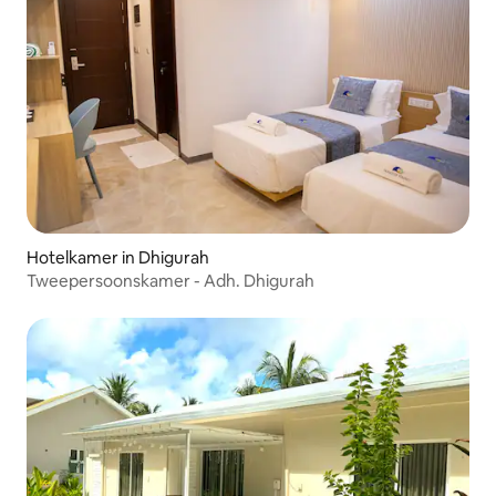
Hotelkamer in Dhigurah
Tweepersoonskamer - Adh. Dhigurah