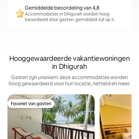
Gemiddelde beoordeling van 4,8
Accommodaties in Dhigurah worden hoog
beoordeeld door gasten: gemiddeld 4,8 op 5.
Hooggewaardeerde vakantiewoningen
in Dhigurah
Gasten zijn unaniem: deze accommodaties worden
hoog gewaardeerd voor hun locatie, netheid en meer.
Favoriet van gasten
Favoriet van gasten