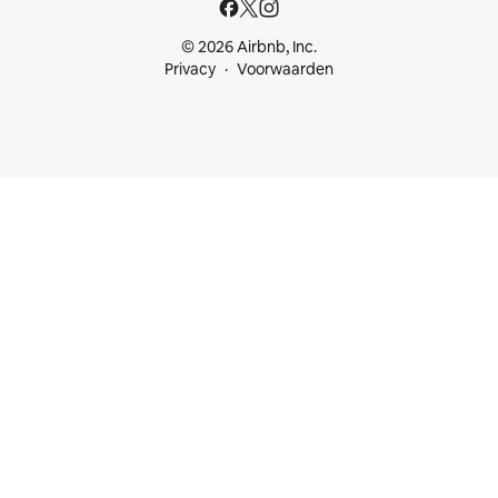
© 2026 Airbnb, Inc.
Privacy
Voorwaarden