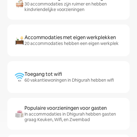
30 accommodaties zijn ruimer en hebben
kindvriendelijke voorzieningen
Accommodaties met eigen werkplekken
20 accommodaties hebben een eigen werkplek
Toegang tot wifi
60 vakantiewoningen in Dhigurah hebben wifi
Populaire voorzieningen voor gasten
In accommodaties in Dhigurah hebben gasten
graag Keuken, Wifi, en Zwembad