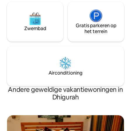
Gratis parkeren op
Zwembad
het terrein
Airconditioning
Andere geweldige vakantiewoningen in
Dhigurah