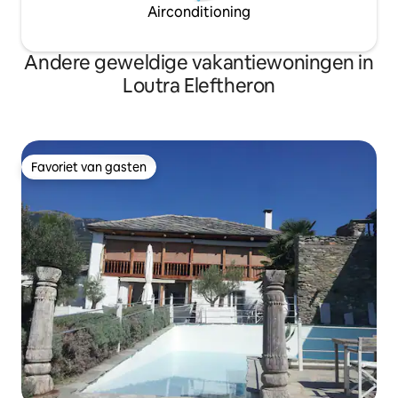
Airconditioning
Andere geweldige vakantiewoningen in
Loutra Eleftheron
Favoriet van gasten
Favoriet van gasten