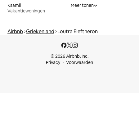
Ksamil
Meer tonen
Vakantiewoningen
Airbnb
Griekenland
Loutra Eleftheron
© 2026 Airbnb, Inc.
Privacy
Voorwaarden