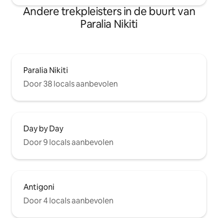
Andere trekpleisters in de buurt van
Paralia Nikiti
Paralia Nikiti
Door 38 locals aanbevolen
Day by Day
Door 9 locals aanbevolen
Antigoni
Door 4 locals aanbevolen