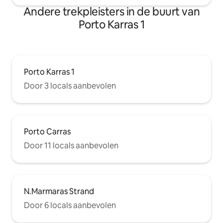
Andere trekpleisters in de buurt van
Porto Karras 1
Porto Karras 1
Door 3 locals aanbevolen
Porto Carras
Door 11 locals aanbevolen
N.Marmaras Strand
Door 6 locals aanbevolen