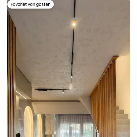
Favoriet van gasten
Favoriet van gasten