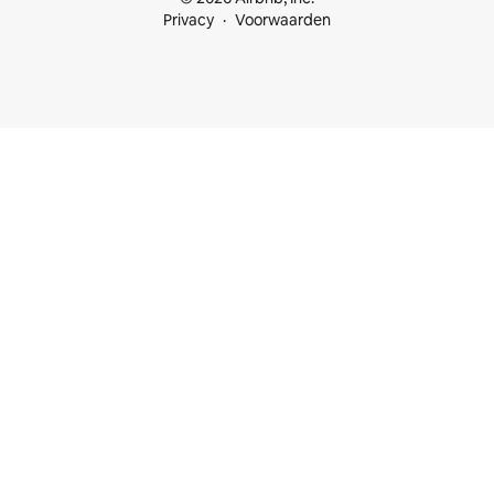
Privacy
Voorwaarden