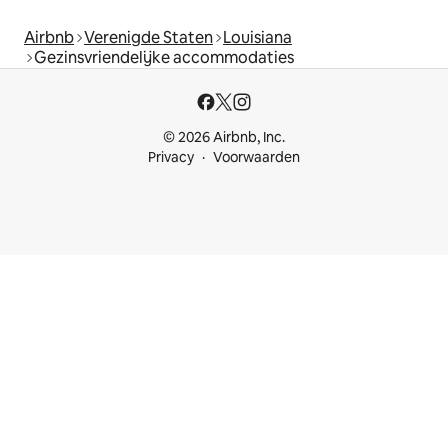
Airbnb
Verenigde Staten
Louisiana
Gezinsvriendelijke accommodaties
© 2026 Airbnb, Inc.
Privacy
Voorwaarden