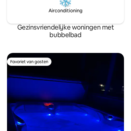
Airconditioning
Gezinsvriendelijke woningen met
bubbelbad
Favoriet van gasten
Favoriet van gasten