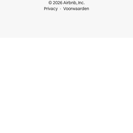
© 2026 Airbnb, Inc.
Privacy
Voorwaarden