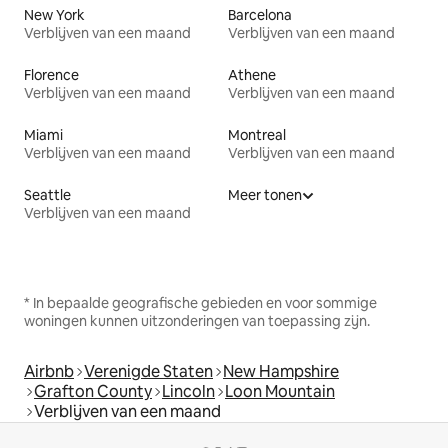
New York
Barcelona
Verblijven van een maand
Verblijven van een maand
Florence
Athene
Verblijven van een maand
Verblijven van een maand
Miami
Montreal
Verblijven van een maand
Verblijven van een maand
Seattle
Meer tonen
Verblijven van een maand
* In bepaalde geografische gebieden en voor sommige
woningen kunnen uitzonderingen van toepassing zijn.
Airbnb
Verenigde Staten
New Hampshire
Grafton County
Lincoln
Loon Mountain
Verblijven van een maand