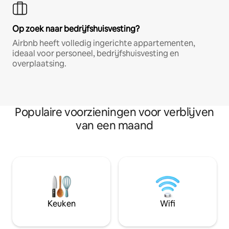
Op zoek naar bedrijfshuisvesting?
Airbnb heeft volledig ingerichte appartementen,
ideaal voor personeel, bedrijfshuisvesting en
overplaatsing.
Populaire voorzieningen voor verblijven
van een maand
Keuken
Wifi