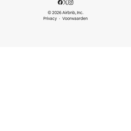
© 2026 Airbnb, Inc.
Privacy
Voorwaarden