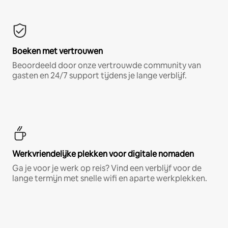
Boeken met vertrouwen
Beoordeeld door onze vertrouwde community van
gasten en 24/7 support tijdens je lange verblijf.
Werkvriendelijke plekken voor digitale nomaden
Ga je voor je werk op reis? Vind een verblijf voor de
lange termijn met snelle wifi en aparte werkplekken.