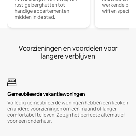
rustige berghutten tot
werkende profe
handige appartementen
wifi en special
midden in de stad.
Voorzieningen en voordelen voor
langere verblijven
Gemeubileerde vakantiewoningen
Volledig gemeubileerde woningen hebben een keuken
en andere voorzieningen om een maand of langer
comfortabel te leven. Ze zijn het perfecte alternatief
voor een onderhuur.