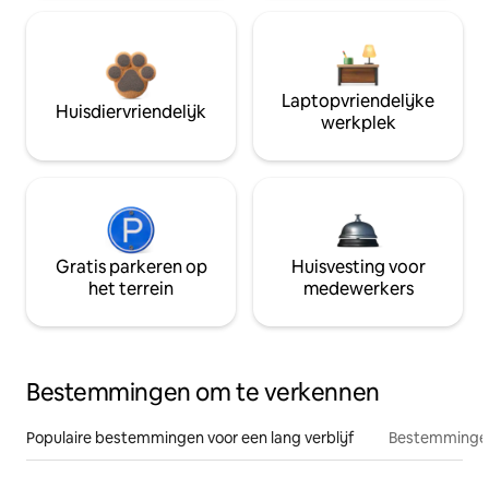
Laptopvriendelijke
Huisdiervriendelijk
werkplek
Gratis parkeren op
Huisvesting voor
het terrein
medewerkers
Bestemmingen om te verkennen
Populaire bestemmingen voor een lang verblijf
Bestemmingen